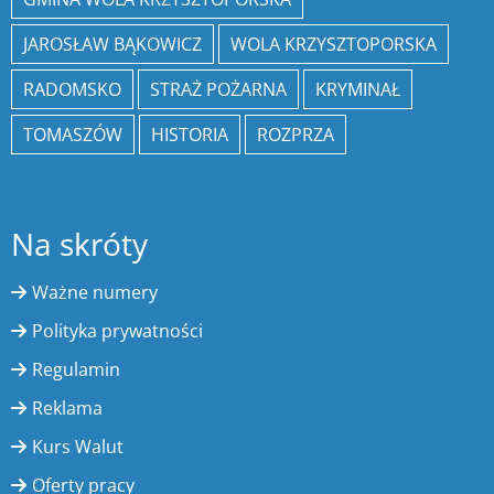
JAROSŁAW BĄKOWICZ
WOLA KRZYSZTOPORSKA
RADOMSKO
STRAŻ POŻARNA
KRYMINAŁ
TOMASZÓW
HISTORIA
ROZPRZA
Na skróty
Ważne numery
Polityka prywatności
Regulamin
Reklama
Kurs Walut
Oferty pracy