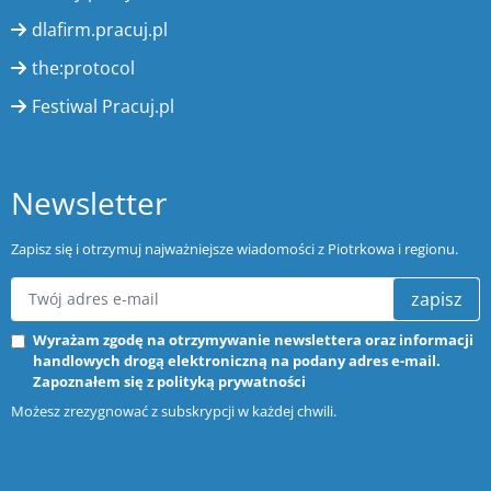
dlafirm.pracuj.pl
the:protocol
Festiwal Pracuj.pl
Newsletter
Zapisz się i otrzymuj najważniejsze wiadomości z Piotrkowa i regionu.
zapisz
Wyrażam zgodę na otrzymywanie newslettera oraz informacji
handlowych drogą elektroniczną na podany adres e-mail.
Zapoznałem się z
polityką prywatności
Możesz zrezygnować z subskrypcji w każdej chwili.