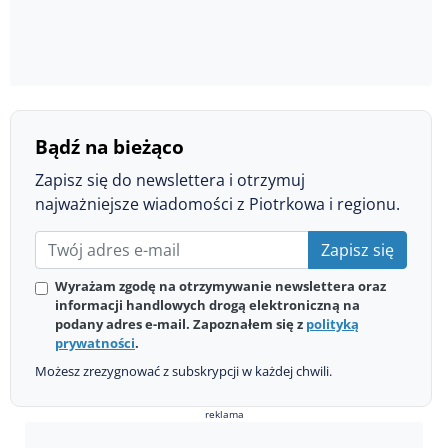
Bądź na bieżąco
Zapisz się do newslettera i otrzymuj
najważniejsze wiadomości z Piotrkowa i regionu.
Zapisz się
Wyrażam zgodę na otrzymywanie newslettera oraz
informacji handlowych drogą elektroniczną na
podany adres e-mail. Zapoznałem się z
polityką
prywatności
.
Możesz zrezygnować z subskrypcji w każdej chwili.
reklama