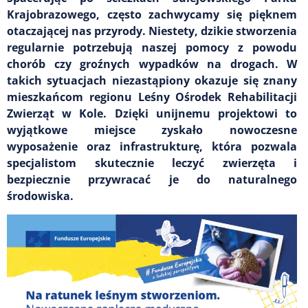
Krajobrazowego, często zachwycamy się pięknem
otaczającej nas przyrody. Niestety, dzikie stworzenia
regularnie potrzebują naszej pomocy z powodu
chorób czy groźnych wypadków na drogach. W
takich sytuacjach niezastąpiony okazuje się znany
mieszkańcom regionu Leśny Ośrodek Rehabilitacji
Zwierząt w Kole. Dzięki unijnemu projektowi to
wyjątkowe miejsce zyskało nowoczesne
wyposażenie oraz infrastrukturę, która pozwala
specjalistom skutecznie leczyć zwierzęta i
bezpiecznie przywracać je do naturalnego
środowiska.