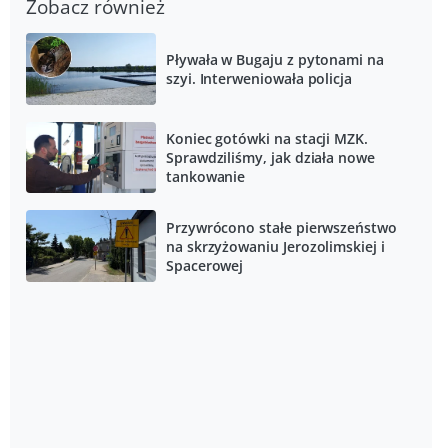
Zobacz również
Pływała w Bugaju z pytonami na
szyi. Interweniowała policja
Koniec gotówki na stacji MZK.
Sprawdziliśmy, jak działa nowe
tankowanie
Przywrócono stałe pierwszeństwo
na skrzyżowaniu Jerozolimskiej i
Spacerowej