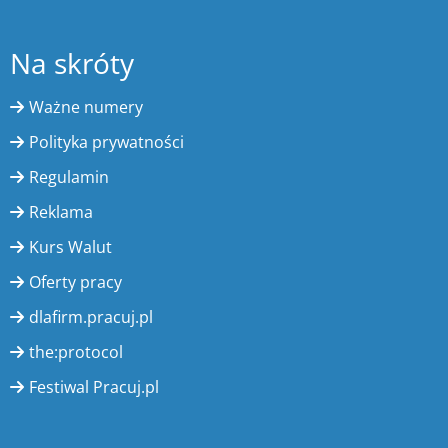
Na skróty
Ważne numery
Polityka prywatności
Regulamin
Reklama
Kurs Walut
Oferty pracy
dlafirm.pracuj.pl
the:protocol
Festiwal Pracuj.pl