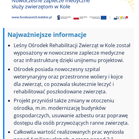
Najważniejsze informacje
Leśny Ośrodek Rehabilitacji Zwierząt w Kole został
wyposażony w nowoczesne zaplecze medyczne
oraz infrastrukturę dzięki unijnemu projektowi.
Ośrodek posiada nowoczesny szpital
weterynaryjny oraz przestronne woliery i kojce
dla zwierząt, co pozwala skutecznie leczyć i
rehabilitować poszkodowane zwierzęta.
Projekt przyniósł także zmiany w otoczeniu
ośrodka, m.in. modernizację budynków
gospodarczych, usuwanie azbestu oraz poprawę
dostępu dla osób przywożących ranne zwierzęta.
Całkowita wartość realizowanych prac wyniosła