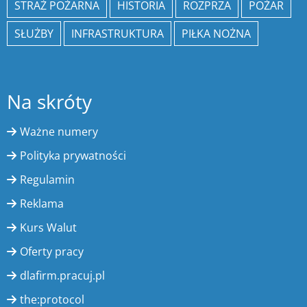
STRAŻ POŻARNA
HISTORIA
ROZPRZA
POŻAR
SŁUŻBY
INFRASTRUKTURA
PIŁKA NOŻNA
Na skróty
Ważne numery
Polityka prywatności
Regulamin
Reklama
Kurs Walut
Oferty pracy
dlafirm.pracuj.pl
the:protocol