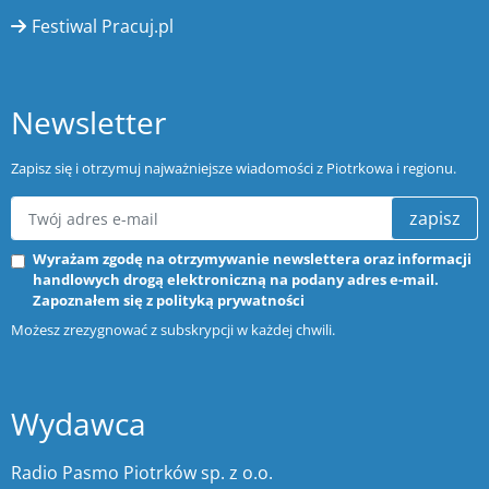
Festiwal Pracuj.pl
Newsletter
Zapisz się i otrzymuj najważniejsze wiadomości z Piotrkowa i regionu.
zapisz
Wyrażam zgodę na otrzymywanie newslettera oraz informacji
handlowych drogą elektroniczną na podany adres e-mail.
Zapoznałem się z
polityką prywatności
Możesz zrezygnować z subskrypcji w każdej chwili.
Wydawca
Radio Pasmo Piotrków sp. z o.o.