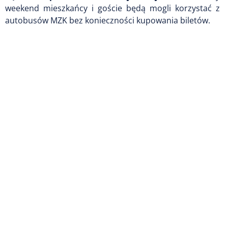
weekend mieszkańcy i goście będą mogli korzystać z
autobusów MZK bez konieczności kupowania biletów.