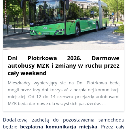
Dni Piotrkowa 2026. Darmowe
autobusy MZK i zmiany w ruchu przez
cały weekend
Mieszkańcy wybierający się na Dni Piotrkowa będą
mogli przez trzy dni korzystać z bezpłatnej komunikacji
miejskiej. Od 12 do 14 czerwca przejazdy autobusami
MZK będą darmowe dla wszystkich pasażerów. …
Dodatkową zachętą do pozostawienia samochodu
będzie
bezpłatna komunikacja miejska
. Przez cały