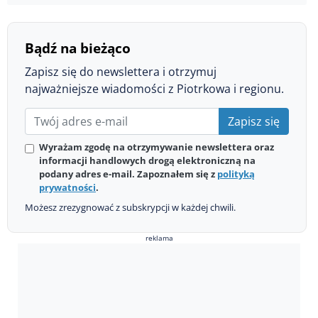
Bądź na bieżąco
Zapisz się do newslettera i otrzymuj
najważniejsze wiadomości z Piotrkowa i regionu.
Zapisz się
Wyrażam zgodę na otrzymywanie newslettera oraz
informacji handlowych drogą elektroniczną na
podany adres e-mail. Zapoznałem się z
polityką
prywatności
.
Możesz zrezygnować z subskrypcji w każdej chwili.
reklama