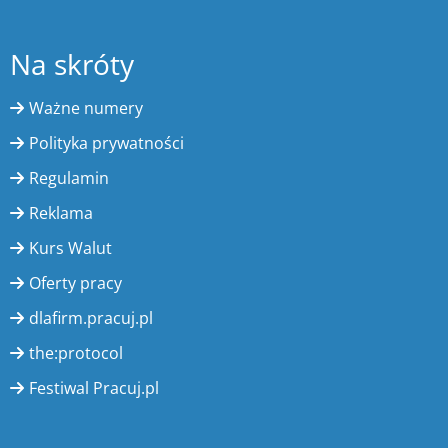
Na skróty
Ważne numery
Polityka prywatności
Regulamin
Reklama
Kurs Walut
Oferty pracy
dlafirm.pracuj.pl
the:protocol
Festiwal Pracuj.pl