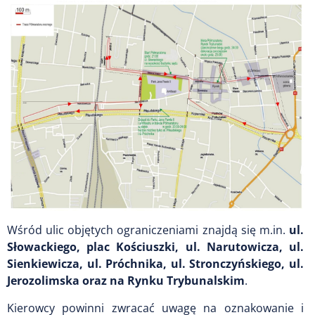
Wśród ulic objętych ograniczeniami znajdą się m.in.
ul.
Słowackiego, plac Kościuszki, ul. Narutowicza, ul.
Sienkiewicza, ul. Próchnika, ul. Stronczyńskiego, ul.
Jerozolimska oraz na Rynku Trybunalskim
.
Kierowcy powinni zwracać uwagę na oznakowanie i