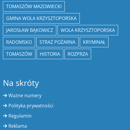
TOMASZÓW MAZOWIECKI
GMINA WOLA KRZYSZTOPORSKA
JAROSŁAW BĄKOWICZ
WOLA KRZYSZTOPORSKA
RADOMSKO
STRAŻ POŻARNA
KRYMINAŁ
TOMASZÓW
HISTORIA
ROZPRZA
Na skróty
Ważne numery
Polityka prywatności
Regulamin
Reklama