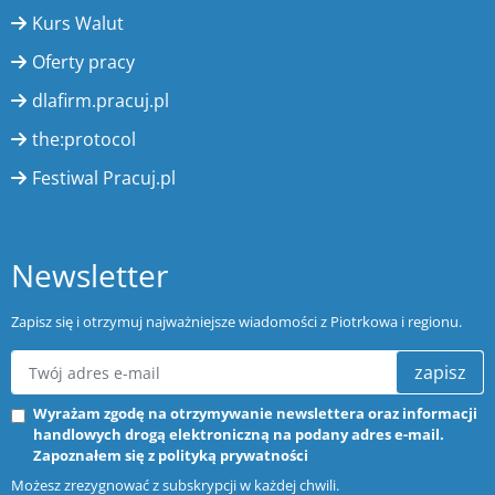
Kurs Walut
Oferty pracy
dlafirm.pracuj.pl
the:protocol
Festiwal Pracuj.pl
Newsletter
Zapisz się i otrzymuj najważniejsze wiadomości z Piotrkowa i regionu.
zapisz
Wyrażam zgodę na otrzymywanie newslettera oraz informacji
handlowych drogą elektroniczną na podany adres e-mail.
Zapoznałem się z
polityką prywatności
Możesz zrezygnować z subskrypcji w każdej chwili.