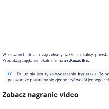
W ostatnich dniach zajrzeliśmy także za kulisy pows
Produkcją zajęła się lokalna firma
artKoszulka.
To już nie jest tylko wydarzenie fryzjerskie.
To w
pokazać, że potrafimy się zjednoczyć wokół jednego cel
Zobacz nagranie video