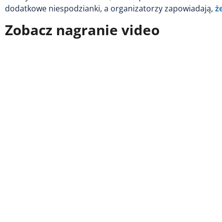
dodatkowe niespodzianki, a organizatorzy zapowiadają,
ż
Zobacz nagranie video