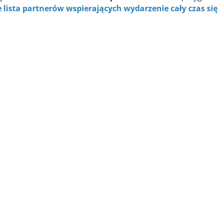
e lista partnerów wspierających wydarzenie cały czas si