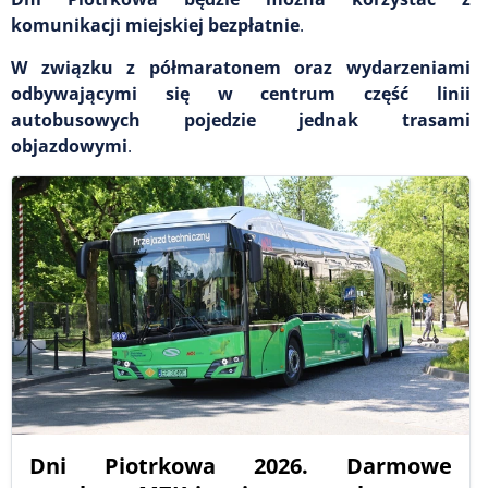
komunikacji miejskiej bezpłatnie
.
W związku z półmaratonem oraz wydarzeniami
odbywającymi się w centrum część linii
autobusowych pojedzie jednak trasami
objazdowymi
.
Dni Piotrkowa 2026. Darmowe