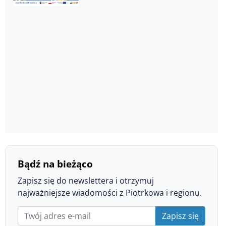
Bądź na bieżąco
Zapisz się do newslettera i otrzymuj
najważniejsze wiadomości z Piotrkowa i regionu.
Zapisz się