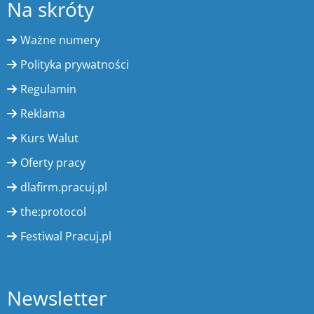
Na skróty
Ważne numery
Polityka prywatności
Regulamin
Reklama
Kurs Walut
Oferty pracy
dlafirm.pracuj.pl
the:protocol
Festiwal Pracuj.pl
Newsletter