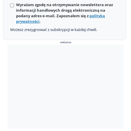
Wyrażam zgodę na otrzymywanie newslettera oraz
informacji handlowych drogą elektroniczną na
podany adres e-mail. Zapoznałem się z
polityką
prywatności
.
Możesz zrezygnować z subskrypcji w każdej chwili.
reklama