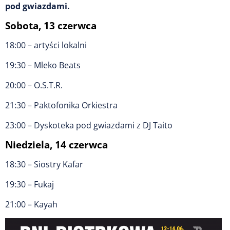
pod gwiazdami.
Sobota, 13 czerwca
18:00 – artyści lokalni
19:30 – Mleko Beats
20:00 – O.S.T.R.
21:30 – Paktofonika Orkiestra
23:00 – Dyskoteka pod gwiazdami z DJ Taito
Niedziela, 14 czerwca
18:30 – Siostry Kafar
19:30 – Fukaj
21:00 – Kayah