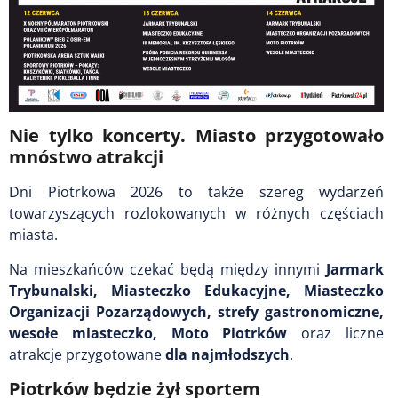
Nie tylko koncerty. Miasto przygotowało
mnóstwo atrakcji
Dni Piotrkowa 2026 to także szereg wydarzeń
towarzyszących rozlokowanych w różnych częściach
miasta.
Na mieszkańców czekać będą między innymi
Jarmark
Trybunalski, Miasteczko Edukacyjne, Miasteczko
Organizacji Pozarządowych, strefy gastronomiczne,
wesołe miasteczko, Moto Piotrków
oraz liczne
atrakcje przygotowane
dla najmłodszych
.
Piotrków będzie żył sportem