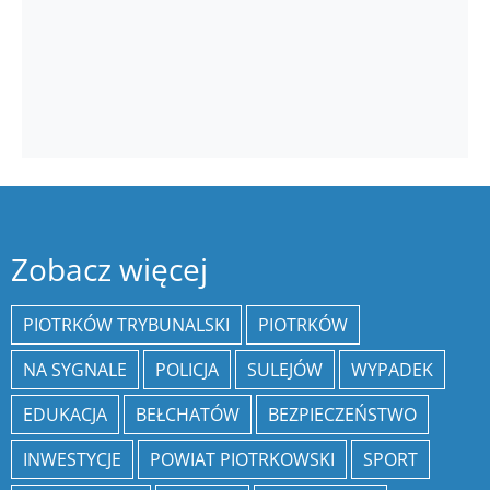
Zobacz więcej
PIOTRKÓW TRYBUNALSKI
PIOTRKÓW
NA SYGNALE
POLICJA
SULEJÓW
WYPADEK
EDUKACJA
BEŁCHATÓW
BEZPIECZEŃSTWO
INWESTYCJE
POWIAT PIOTRKOWSKI
SPORT