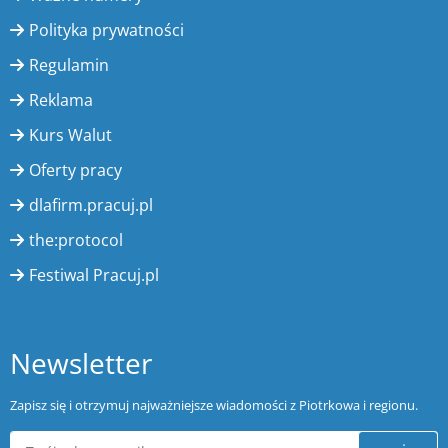
Polityka prywatności
Regulamin
Reklama
Kurs Walut
Oferty pracy
dlafirm.pracuj.pl
the:protocol
Festiwal Pracuj.pl
Newsletter
Zapisz się i otrzymuj najważniejsze wiadomości z Piotrkowa i regionu.