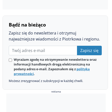
Bądź na bieżąco
Zapisz się do newslettera i otrzymuj
najważniejsze wiadomości z Piotrkowa i regionu.
Zapisz się
Wyrażam zgodę na otrzymywanie newslettera oraz
informacji handlowych drogą elektroniczną na
podany adres e-mail. Zapoznałem się z
polityką
prywatności
.
Możesz zrezygnować z subskrypcji w każdej chwili.
reklama