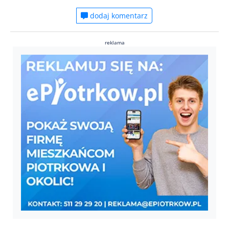
dodaj komentarz
reklama