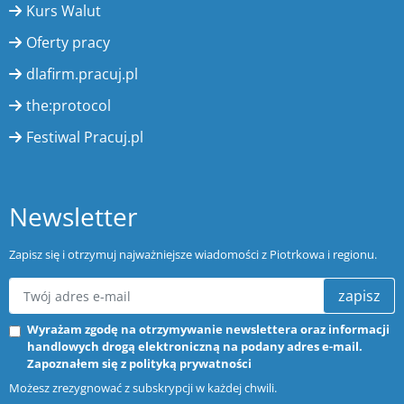
Kurs Walut
Oferty pracy
dlafirm.pracuj.pl
the:protocol
Festiwal Pracuj.pl
Newsletter
Zapisz się i otrzymuj najważniejsze wiadomości z Piotrkowa i regionu.
zapisz
Wyrażam zgodę na otrzymywanie newslettera oraz informacji
handlowych drogą elektroniczną na podany adres e-mail.
Zapoznałem się z
polityką prywatności
Możesz zrezygnować z subskrypcji w każdej chwili.