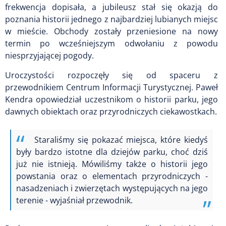
frekwencja dopisała, a jubileusz stał się okazją do
poznania historii jednego z najbardziej lubianych miejsc
w mieście. Obchody zostały przeniesione na nowy
termin po wcześniejszym odwołaniu z powodu
niesprzyjającej pogody.
Uroczystości rozpoczęły się od spaceru z
przewodnikiem Centrum Informacji Turystycznej. Paweł
Kendra opowiedział uczestnikom o historii parku, jego
dawnych obiektach oraz przyrodniczych ciekawostkach.
Staraliśmy się pokazać miejsca, które kiedyś
były bardzo istotne dla dziejów parku, choć dziś
już nie istnieją. Mówiliśmy także o historii jego
powstania oraz o elementach przyrodniczych -
nasadzeniach i zwierzętach występujących na jego
terenie - wyjaśniał przewodnik.