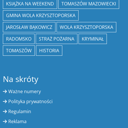
KSIĄŻKA NA WEEKEND
TOMASZÓW MAZOWIECKI
GMINA WOLA KRZYSZTOPORSKA
JAROSŁAW BĄKOWICZ
WOLA KRZYSZTOPORSKA
RADOMSKO
STRAŻ POŻARNA
KRYMINAŁ
TOMASZÓW
HISTORIA
Na skróty
Ważne numery
Polityka prywatności
Regulamin
Reklama