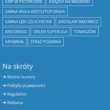
KMP W PIOTRKOWIE
KSIĄŻKA NA WEEKEND
GMINA WOLA KRZYSZTOPORSKA
GMINA ŁĘKI SZLACHECKIE
JAROSŁAW BĄKOWICZ
RADOMSKO
ORLEN SUPERLIGA
TOMASZÓW
KRYMINAŁ
STRAŻ POŻARNA
Na skróty
Ważne numery
Polityka prywatności
Regulamin
Reklama