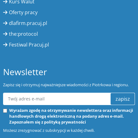
Kurs Walut
Oferty pracy
dlafirm.pracuj.pl
the:protocol
Festiwal Pracuj.pl
Newsletter
Zapisz się i otrzymuj najważniejsze wiadomości z Piotrkowa i regionu.
zapisz
Wyrażam zgodę na otrzymywanie newslettera oraz informacji
handlowych drogą elektroniczną na podany adres e-mail.
Zapoznałem się z
polityką prywatności
Możesz zrezygnować z subskrypcji w każdej chwili.