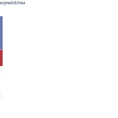
 województwa