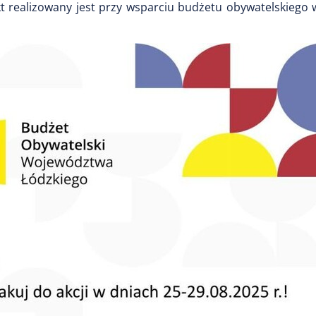
t realizowany jest przy wsparciu budżetu obywatelskiego