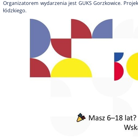
Organizatorem wydarzenia jest GUKS Gorzkowice. Projek
łódzkiego.