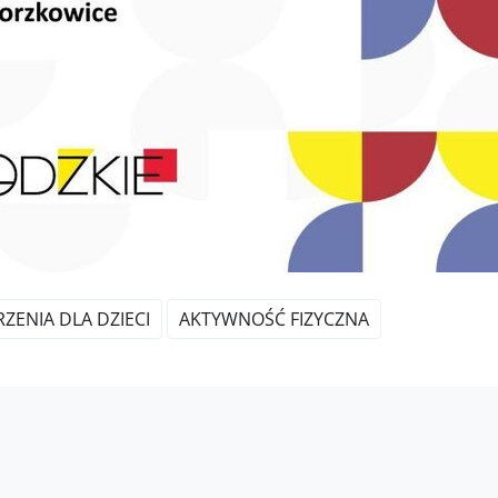
ZENIA DLA DZIECI
AKTYWNOŚĆ FIZYCZNA