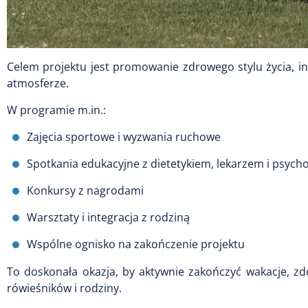
Celem projektu jest promowanie zdrowego stylu życia, in
atmosferze.
W programie m.in.:
Zajęcia sportowe i wyzwania ruchowe
Spotkania edukacyjne z dietetykiem, lekarzem i psych
Konkursy z nagrodami
Warsztaty i integracja z rodziną
Wspólne ognisko na zakończenie projektu
To doskonała okazja, by aktywnie zakończyć wakacje, zd
rówieśników i rodziny.