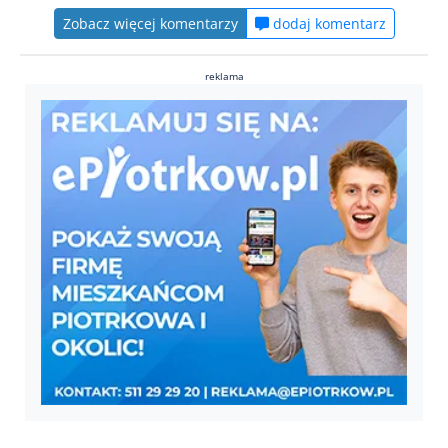
Zobacz więcej komentarzy
dodaj komentarz
reklama