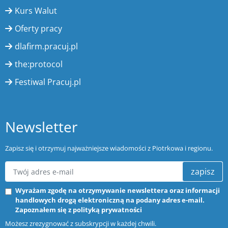
Kurs Walut
Oferty pracy
dlafirm.pracuj.pl
the:protocol
Festiwal Pracuj.pl
Newsletter
Zapisz się i otrzymuj najważniejsze wiadomości z Piotrkowa i regionu.
zapisz
Wyrażam zgodę na otrzymywanie newslettera oraz informacji
handlowych drogą elektroniczną na podany adres e-mail.
Zapoznałem się z
polityką prywatności
Możesz zrezygnować z subskrypcji w każdej chwili.