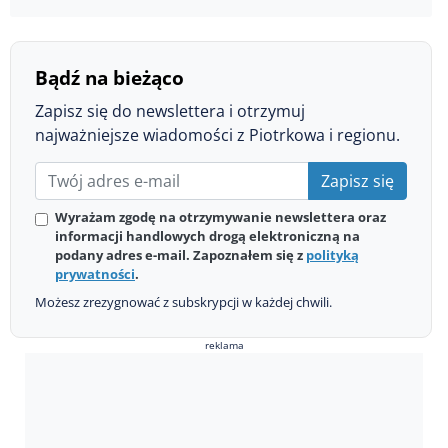
Bądź na bieżąco
Zapisz się do newslettera i otrzymuj
najważniejsze wiadomości z Piotrkowa i regionu.
Zapisz się
Wyrażam zgodę na otrzymywanie newslettera oraz
informacji handlowych drogą elektroniczną na
podany adres e-mail. Zapoznałem się z
polityką
prywatności
.
Możesz zrezygnować z subskrypcji w każdej chwili.
reklama