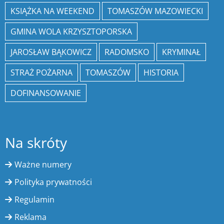
KSIĄŻKA NA WEEKEND
TOMASZÓW MAZOWIECKI
GMINA WOLA KRZYSZTOPORSKA
JAROSŁAW BĄKOWICZ
RADOMSKO
KRYMINAŁ
STRAŻ POŻARNA
TOMASZÓW
HISTORIA
DOFINANSOWANIE
Na skróty
Ważne numery
Polityka prywatności
Regulamin
Reklama