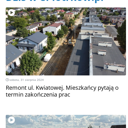
sobota, 31 sierpnia 2024
Remont ul. Kwiatowej. Mieszkańcy pytają o
termin zakończenia prac