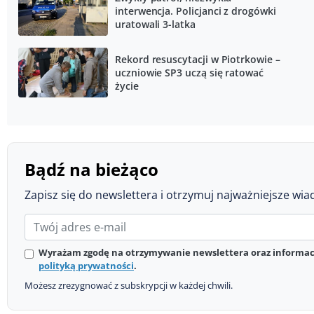
interwencja. Policjanci z drogówki
uratowali 3-latka
Rekord resuscytacji w Piotrkowie –
uczniowie SP3 uczą się ratować
życie
Bądź na bieżąco
Zapisz się do newslettera i otrzymuj najważniejsze wia
Wyrażam zgodę na otrzymywanie newslettera oraz informacj
polityką prywatności
.
Możesz zrezygnować z subskrypcji w każdej chwili.