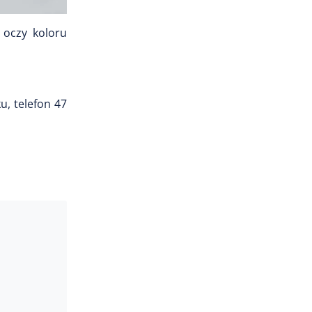
 oczy koloru
, telefon 47