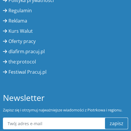
Polityka prywatności
Regulamin
Reklama
Kurs Walut
Oferty pracy
dlafirm.pracuj.pl
the:protocol
Festiwal Pracuj.pl
Newsletter
Zapisz się i otrzymuj najważniejsze wiadomości z Piotrkowa i regionu.
zapisz