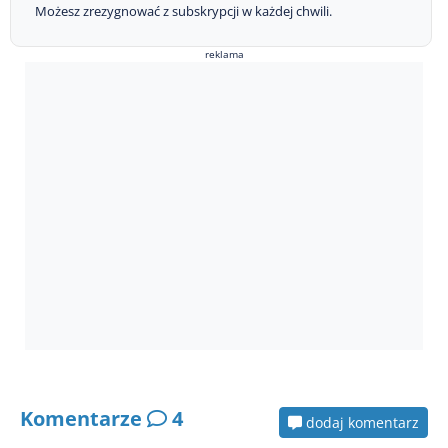
Możesz zrezygnować z subskrypcji w każdej chwili.
reklama
Komentarze
4
dodaj komentarz