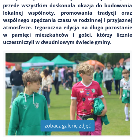
przede wszystkim doskonała okazja do budowania
lokalnej wspólnoty, promowania tradycji oraz
wspólnego spędzania czasu w rodzinnej i przyjaznej
atmosferze. Tegoroczna edycja na długo pozostanie
w pamięci mieszkańców i gości, którzy licznie
uczestniczyli w dwudniowym święcie gminy.
zobacz galerię zdjęć