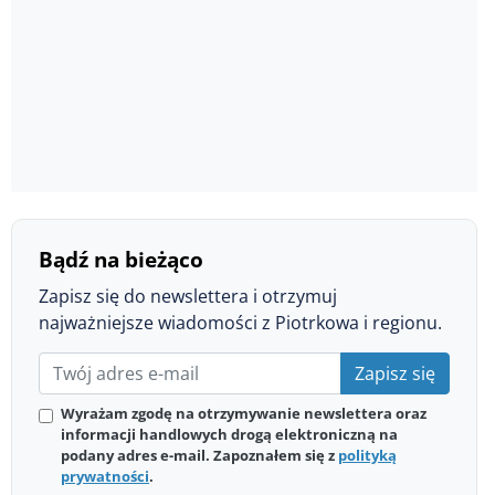
Bądź na bieżąco
Zapisz się do newslettera i otrzymuj
najważniejsze wiadomości z Piotrkowa i regionu.
Zapisz się
Wyrażam zgodę na otrzymywanie newslettera oraz
informacji handlowych drogą elektroniczną na
podany adres e-mail. Zapoznałem się z
polityką
prywatności
.