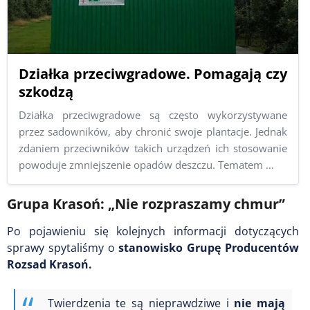
Działka przeciwgradowe. Pomagają czy
szkodzą
Działka przeciwgradowe są często wykorzystywane
przez sadowników, aby chronić swoje plantacje. Jednak
zdaniem przeciwników takich urządzeń ich stosowanie
powoduje zmniejszenie opadów deszczu. Tematem …
Grupa Krasoń: „Nie rozpraszamy chmur”
Po pojawieniu się kolejnych informacji dotyczących
sprawy spytaliśmy o
stanowisko Grupę Producentów
Rozsad Krasoń.
Twierdzenia te są nieprawdziwe i
nie mają