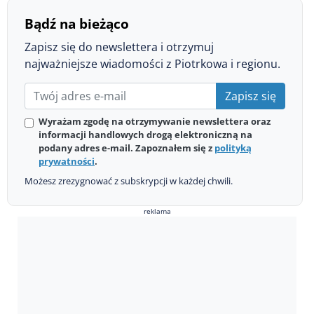
Bądź na bieżąco
Zapisz się do newslettera i otrzymuj
najważniejsze wiadomości z Piotrkowa i regionu.
Zapisz się
Wyrażam zgodę na otrzymywanie newslettera oraz
informacji handlowych drogą elektroniczną na
podany adres e-mail. Zapoznałem się z
polityką
prywatności
.
Możesz zrezygnować z subskrypcji w każdej chwili.
reklama