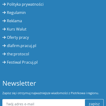
Polityka prywatności
Regulamin
Reklama
Kurs Walut
Oferty pracy
dlafirm.pracuj.pl
the:protocol
Festiwal Pracuj.pl
Newsletter
Zapisz się i otrzymuj najważniejsze wiadomości z Piotrkowa i regionu.
zapisz