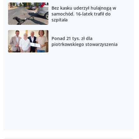
Bez kasku uderzył hulajnogą w
samochód. 16-latek trafił do
szpitala
Ponad 21 tys. zł dla
piotrkowskiego stowarzyszenia