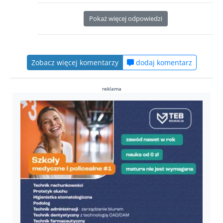
Pokaż więcej odpowiedzi
Zobacz więcej komentarzy
dodaj komentarz
reklama