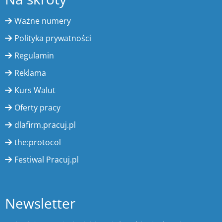
Ważne numery
Polityka prywatności
Regulamin
Reklama
Kurs Walut
Oferty pracy
dlafirm.pracuj.pl
the:protocol
Festiwal Pracuj.pl
Newsletter