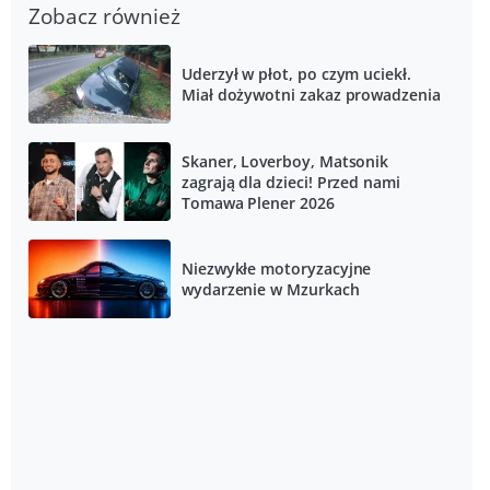
Zobacz również
Uderzył w płot, po czym uciekł.
Miał dożywotni zakaz prowadzenia
Skaner, Loverboy, Matsonik
zagrają dla dzieci! Przed nami
Tomawa Plener 2026
Niezwykłe motoryzacyjne
wydarzenie w Mzurkach