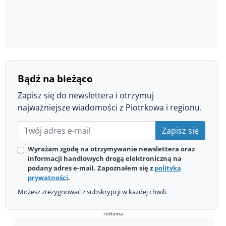
Bądź na bieżąco
Zapisz się do newslettera i otrzymuj
najważniejsze wiadomości z Piotrkowa i regionu.
Zapisz się
Wyrażam zgodę na otrzymywanie newslettera oraz
informacji handlowych drogą elektroniczną na
podany adres e-mail. Zapoznałem się z
polityką
prywatności
.
Możesz zrezygnować z subskrypcji w każdej chwili.
reklama