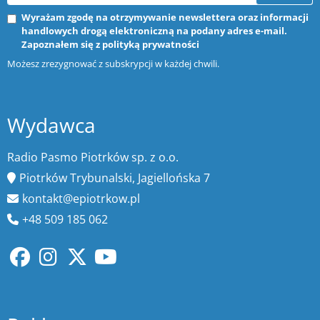
Wyrażam zgodę na otrzymywanie newslettera oraz informacji
handlowych drogą elektroniczną na podany adres e-mail.
Zapoznałem się z
polityką prywatności
Możesz zrezygnować z subskrypcji w każdej chwili.
Wydawca
Radio Pasmo Piotrków sp. z o.o.
Piotrków Trybunalski, Jagiellońska 7
kontakt@epiotrkow.pl
+48 509 185 062