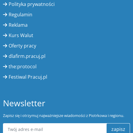
Polityka prywatności
Regulamin
Reklama
Kurs Walut
Oferty pracy
dlafirm.pracuj.pl
the:protocol
Festiwal Pracuj.pl
Newsletter
Zapisz się i otrzymuj najważniejsze wiadomości z Piotrkowa i regionu.
zapisz