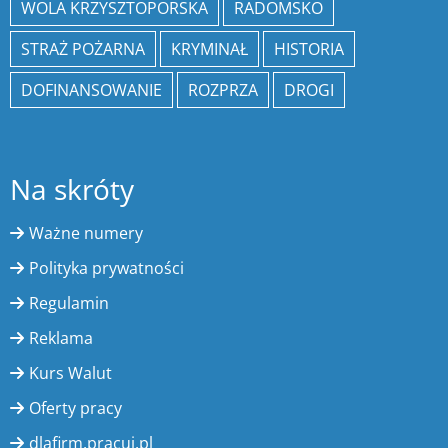
WOLA KRZYSZTOPORSKA
RADOMSKO
STRAŻ POŻARNA
KRYMINAŁ
HISTORIA
DOFINANSOWANIE
ROZPRZA
DROGI
Na skróty
Ważne numery
Polityka prywatności
Regulamin
Reklama
Kurs Walut
Oferty pracy
dlafirm.pracuj.pl