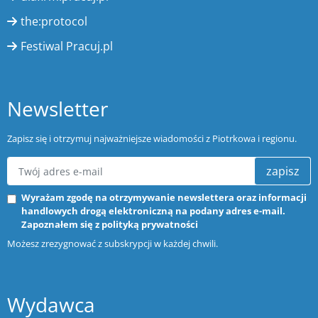
the:protocol
Festiwal Pracuj.pl
Newsletter
Zapisz się i otrzymuj najważniejsze wiadomości z Piotrkowa i regionu.
zapisz
Wyrażam zgodę na otrzymywanie newslettera oraz informacji
handlowych drogą elektroniczną na podany adres e-mail.
Zapoznałem się z
polityką prywatności
Możesz zrezygnować z subskrypcji w każdej chwili.
Wydawca