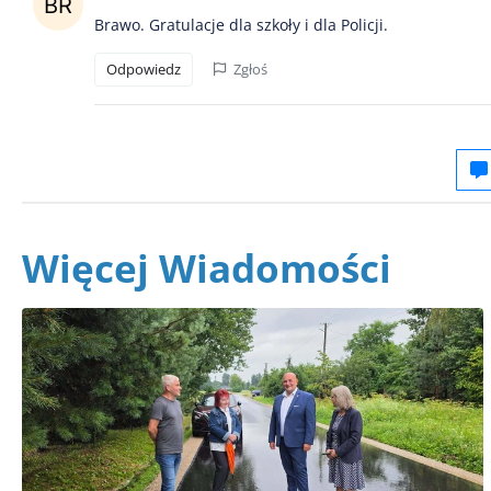
Brawo. Gratulacje dla szkoły i dla Policji.
Odpowiedz
Zgłoś
Więcej Wiadomości