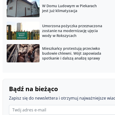
W Domu Ludowym w Piekarach
jest już klimatyzacja
Umorzona pożyczka przeznaczona
zostanie na modernizację ujęcia
wody w Rokszycach
Mieszkańcy protestują przeciwko
budowie chlewni. Wójt zapowiada
spotkanie i dalszą analizę sprawy
Bądź na bieżąco
Zapisz się do newslettera i otrzymuj najważniejsze wia