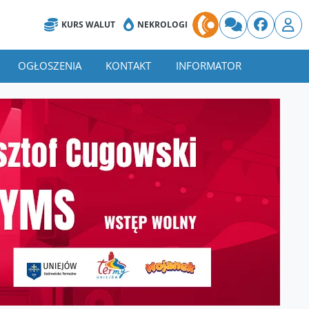
KURS WALUT
NEKROLOGI
OGŁOSZENIA
KONTAKT
INFORMATOR