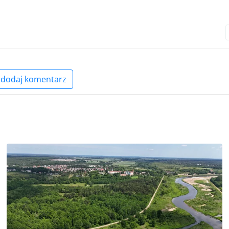
dodaj komentarz