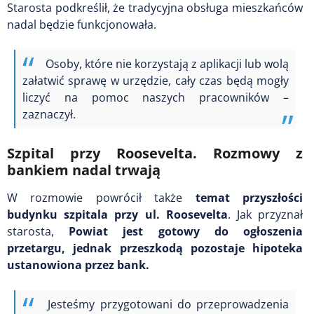
Starosta podkreślił, że tradycyjna obsługa mieszkańców
nadal będzie funkcjonowała.
Osoby, które nie korzystają z aplikacji lub wolą
załatwić sprawę w urzędzie, cały czas będą mogły
liczyć na pomoc naszych pracowników –
zaznaczył.
Szpital przy Roosevelta. Rozmowy z
bankiem nadal trwają
W rozmowie powrócił także
temat przyszłości
budynku szpitala przy ul. Roosevelta
. Jak przyznał
starosta,
Powiat jest gotowy do ogłoszenia
przetargu, jednak przeszkodą pozostaje hipoteka
ustanowiona przez bank.
Jesteśmy przygotowani do przeprowadzenia