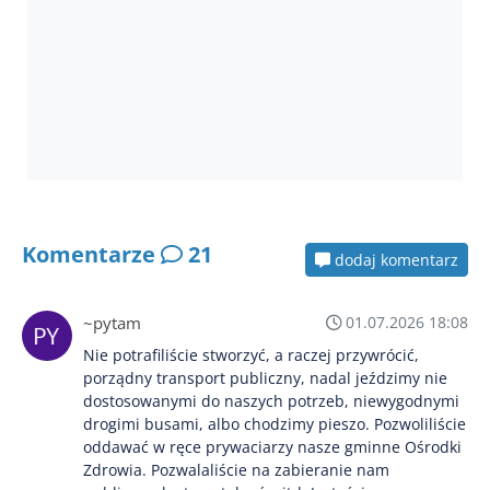
Komentarze
21
dodaj komentarz
~pytam
01.07.2026 18:08
Nie potrafiliście stworzyć, a raczej przywrócić,
porządny transport publiczny, nadal jeździmy nie
dostosowanymi do naszych potrzeb, niewygodnymi
drogimi busami, albo chodzimy pieszo. Pozwoliliście
oddawać w ręce prywaciarzy nasze gminne Ośrodki
Zdrowia. Pozwalaliście na zabieranie nam