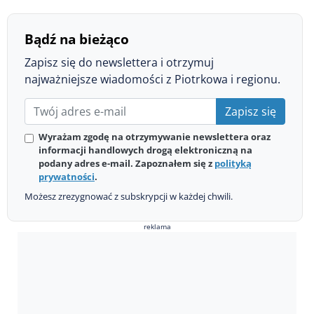
Bądź na bieżąco
Zapisz się do newslettera i otrzymuj
najważniejsze wiadomości z Piotrkowa i regionu.
Zapisz się
Wyrażam zgodę na otrzymywanie newslettera oraz
informacji handlowych drogą elektroniczną na
podany adres e-mail. Zapoznałem się z
polityką
prywatności
.
Możesz zrezygnować z subskrypcji w każdej chwili.
reklama