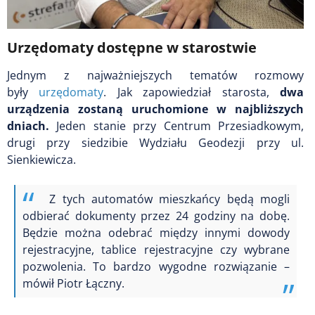
Urzędomaty dostępne w starostwie
Jednym z najważniejszych tematów rozmowy
były
urzędomaty
. Jak zapowiedział starosta,
dwa
urządzenia zostaną uruchomione w najbliższych
dniach.
Jeden stanie przy Centrum Przesiadkowym,
drugi przy siedzibie Wydziału Geodezji przy ul.
Sienkiewicza.
Z tych automatów mieszkańcy będą mogli
odbierać dokumenty przez 24 godziny na dobę.
Będzie można odebrać między innymi dowody
rejestracyjne, tablice rejestracyjne czy wybrane
pozwolenia. To bardzo wygodne rozwiązanie –
mówił Piotr Łączny.