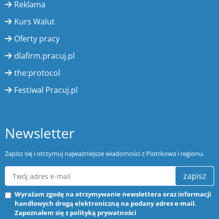
Reklama
Kurs Walut
Oferty pracy
dlafirm.pracuj.pl
the:protocol
Festiwal Pracuj.pl
Newsletter
Zapisz się i otrzymuj najważniejsze wiadomości z Piotrkowa i regionu.
zapisz
Wyrażam zgodę na otrzymywanie newslettera oraz informacji
handlowych drogą elektroniczną na podany adres e-mail.
Zapoznałem się z
polityką prywatności