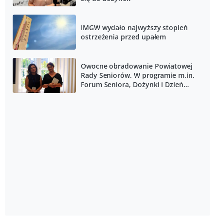
IMGW wydało najwyższy stopień
ostrzeżenia przed upałem
Owocne obradowanie Powiatowej
Rady Seniorów. W programie m.in.
Forum Seniora, Dożynki i Dzień
Seniora