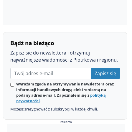
Bądź na bieżąco
Zapisz się do newslettera i otrzymuj
najważniejsze wiadomości z Piotrkowa i regionu.
Zapisz się
Wyrażam zgodę na otrzymywanie newslettera oraz
informacji handlowych drogą elektroniczną na
podany adres e-mail. Zapoznałem się z
polityką
prywatności
.
Możesz zrezygnować z subskrypcji w każdej chwili.
reklama