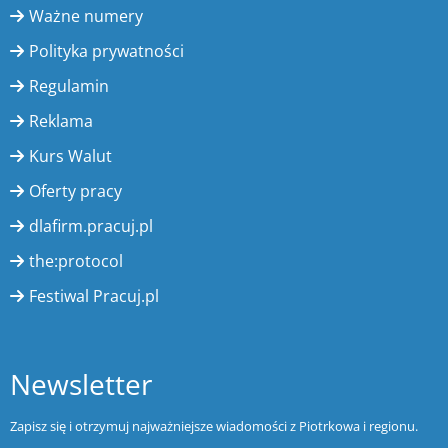
Ważne numery
Polityka prywatności
Regulamin
Reklama
Kurs Walut
Oferty pracy
dlafirm.pracuj.pl
the:protocol
Festiwal Pracuj.pl
Newsletter
Zapisz się i otrzymuj najważniejsze wiadomości z Piotrkowa i regionu.