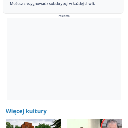
Możesz zrezygnować z subskrypcji w każdej chwili.
reklama
Więcej kultury