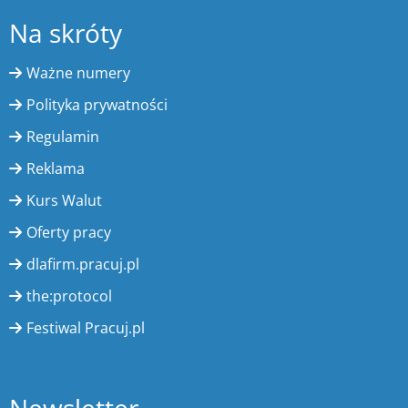
Na skróty
Ważne numery
Polityka prywatności
Regulamin
Reklama
Kurs Walut
Oferty pracy
dlafirm.pracuj.pl
the:protocol
Festiwal Pracuj.pl
Newsletter