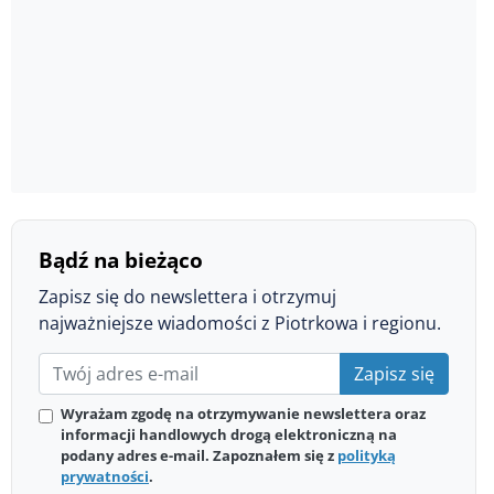
Bądź na bieżąco
Zapisz się do newslettera i otrzymuj
najważniejsze wiadomości z Piotrkowa i regionu.
Zapisz się
Wyrażam zgodę na otrzymywanie newslettera oraz
informacji handlowych drogą elektroniczną na
podany adres e-mail. Zapoznałem się z
polityką
prywatności
.