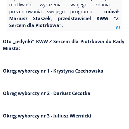
możliwość wyrażenia swojego zdania i
prezentowania swojego programu -
mówił
Mariusz Staszek, przedstawiciel KWW "Z
Sercem dla Piotrkowa".
Oto „jedynki” KWW Z Sercem dla Piotrkowa do Rady
Miasta:
Okręg wyborczy nr 1 - Krystyna Czechowska
Okręg wyborczy nr 2 - Dariusz Cecotka
Okręg wyborczy nr 3 - Juliusz Wiernicki