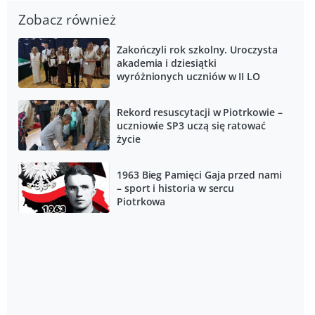
Zobacz również
Zakończyli rok szkolny. Uroczysta
akademia i dziesiątki
wyróżnionych uczniów w II LO
Rekord resuscytacji w Piotrkowie –
uczniowie SP3 uczą się ratować
życie
1963 Bieg Pamięci Gaja przed nami
– sport i historia w sercu
Piotrkowa