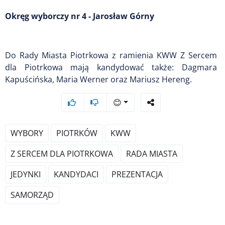
Okręg wyborczy nr 4 - Jarosław Górny
Do Rady Miasta Piotrkowa z ramienia KWW Z Sercem
dla Piotrkowa mają kandydować także: Dagmara
Kapuścińska, Maria Werner oraz Mariusz Hereng.
😊
WYBORY
PIOTRKÓW
KWW
Z SERCEM DLA PIOTRKOWA
RADA MIASTA
JEDYNKI
KANDYDACI
PREZENTACJA
SAMORZĄD