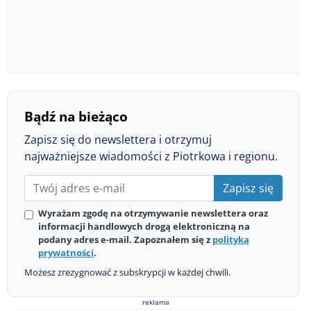
Bądź na bieżąco
Zapisz się do newslettera i otrzymuj
najważniejsze wiadomości z Piotrkowa i regionu.
Zapisz się
Wyrażam zgodę na otrzymywanie newslettera oraz
informacji handlowych drogą elektroniczną na
podany adres e-mail. Zapoznałem się z
polityką
prywatności
.
Możesz zrezygnować z subskrypcji w każdej chwili.
reklama