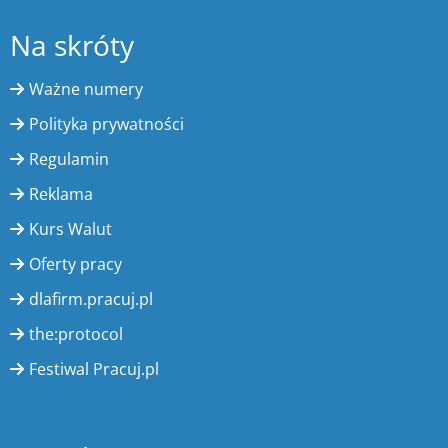
Na skróty
Ważne numery
Polityka prywatności
Regulamin
Reklama
Kurs Walut
Oferty pracy
dlafirm.pracuj.pl
the:protocol
Festiwal Pracuj.pl