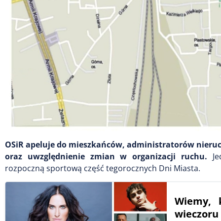
OSiR apeluje do mieszkańców, administratorów nieruc
oraz uwzględnienie zmian w organizacji ruchu.
Jed
rozpoczną sportową część tegorocznych Dni Miasta.
Wiemy, 
wieczoru