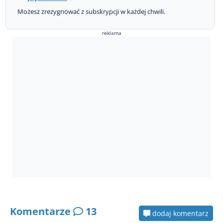
Możesz zrezygnować z subskrypcji w każdej chwili.
reklama
Komentarze
13
dodaj komentarz