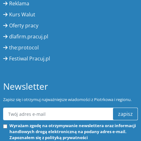
Reklama
Kurs Walut
Oferty pracy
dlafirm.pracuj.pl
the:protocol
Festiwal Pracuj.pl
Newsletter
Zapisz się i otrzymuj najważniejsze wiadomości z Piotrkowa i regionu.
zapisz
Wyrażam zgodę na otrzymywanie newslettera oraz informacji
handlowych drogą elektroniczną na podany adres e-mail.
Zapoznałem się z
polityką prywatności