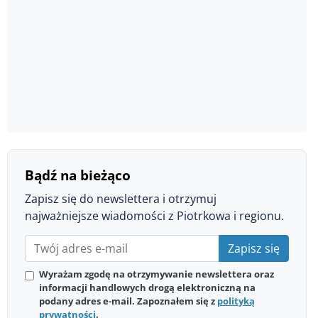
Bądź na bieżąco
Zapisz się do newslettera i otrzymuj
najważniejsze wiadomości z Piotrkowa i regionu.
Zapisz się
Wyrażam zgodę na otrzymywanie newslettera oraz
informacji handlowych drogą elektroniczną na
podany adres e-mail. Zapoznałem się z
polityką
prywatności
.