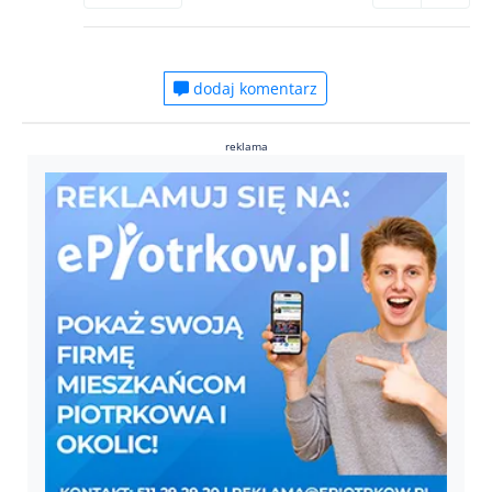
dodaj komentarz
reklama