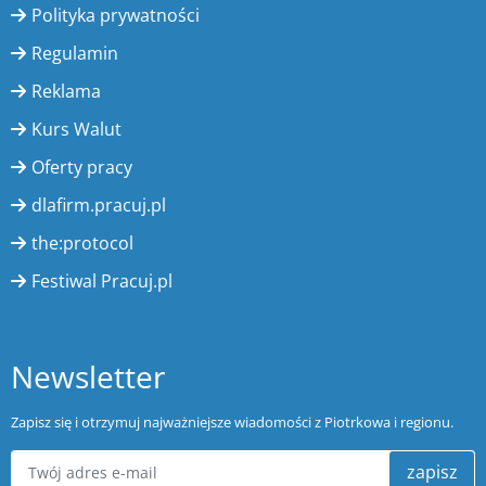
Polityka prywatności
Regulamin
Reklama
Kurs Walut
Oferty pracy
dlafirm.pracuj.pl
the:protocol
Festiwal Pracuj.pl
Newsletter
Zapisz się i otrzymuj najważniejsze wiadomości z Piotrkowa i regionu.
zapisz