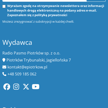
Wyrażam zgodę na otrzymywanie newslettera oraz informacji
handlowych drogą elektroniczną na podany adres e-mail.
Zapoznałem się z
polityką prywatności
Możesz zrezygnować z subskrypcji w każdej chwili.
Wydawca
Radio Pasmo Piotrków sp. z o.o.
Piotrków Trybunalski, Jagiellońska 7
kontakt@epiotrkow.pl
+48 509 185 062