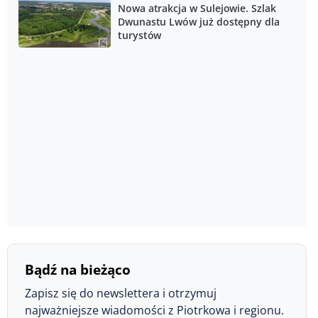
Nowa atrakcja w Sulejowie. Szlak
Dwunastu Lwów już dostępny dla
turystów
Bądź na bieżąco
Zapisz się do newslettera i otrzymuj
najważniejsze wiadomości z Piotrkowa i regionu.