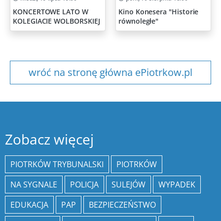
KONCERTOWE LATO W
Kino Konesera "Historie
KOLEGIACIE WOLBORSKIEJ
równoległe"
wróć na stronę główna ePiotrkow.pl
Zobacz więcej
PIOTRKÓW TRYBUNALSKI
PIOTRKÓW
NA SYGNALE
POLICJA
SULEJÓW
WYPADEK
EDUKACJA
PAP
BEZPIECZEŃSTWO