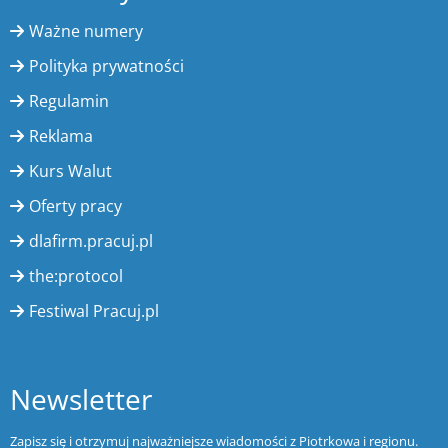
Ważne numery
Polityka prywatności
Regulamin
Reklama
Kurs Walut
Oferty pracy
dlafirm.pracuj.pl
the:protocol
Festiwal Pracuj.pl
Newsletter
Zapisz się i otrzymuj najważniejsze wiadomości z Piotrkowa i regionu.