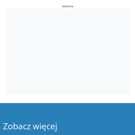
reklama
Zobacz więcej