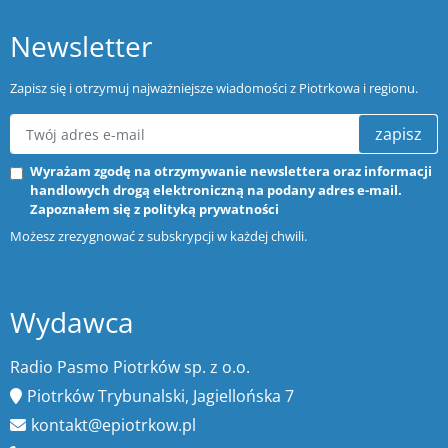
Newsletter
Zapisz się i otrzymuj najważniejsze wiadomości z Piotrkowa i regionu.
zapisz
Wyrażam zgodę na otrzymywanie newslettera oraz informacji
handlowych drogą elektroniczną na podany adres e-mail.
Zapoznałem się z
polityką prywatności
Możesz zrezygnować z subskrypcji w każdej chwili.
Wydawca
Radio Pasmo Piotrków sp. z o.o.
Piotrków Trybunalski, Jagiellońska 7
kontakt@epiotrkow.pl