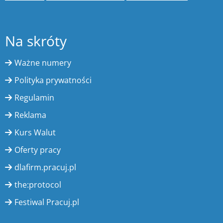
Na skróty
Ważne numery
Polityka prywatności
Regulamin
Reklama
Kurs Walut
Oferty pracy
dlafirm.pracuj.pl
the:protocol
Festiwal Pracuj.pl