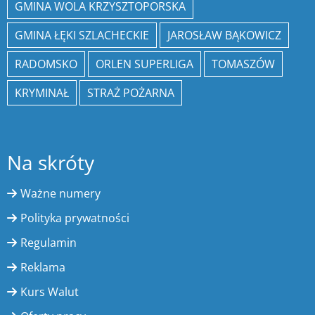
GMINA WOLA KRZYSZTOPORSKA
GMINA ŁĘKI SZLACHECKIE
JAROSŁAW BĄKOWICZ
RADOMSKO
ORLEN SUPERLIGA
TOMASZÓW
KRYMINAŁ
STRAŻ POŻARNA
Na skróty
Ważne numery
Polityka prywatności
Regulamin
Reklama
Kurs Walut