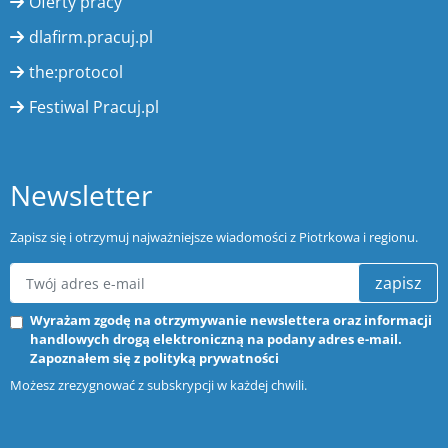
Oferty pracy
dlafirm.pracuj.pl
the:protocol
Festiwal Pracuj.pl
Newsletter
Zapisz się i otrzymuj najważniejsze wiadomości z Piotrkowa i regionu.
zapisz
Wyrażam zgodę na otrzymywanie newslettera oraz informacji
handlowych drogą elektroniczną na podany adres e-mail.
Zapoznałem się z
polityką prywatności
Możesz zrezygnować z subskrypcji w każdej chwili.