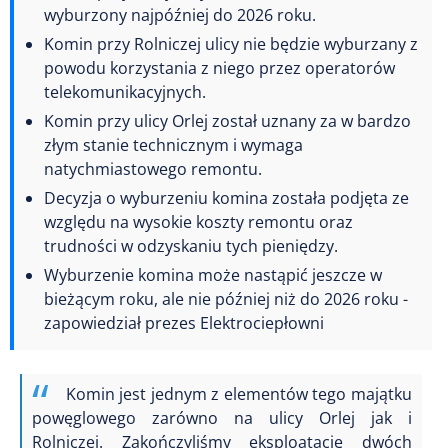
wyburzony najpóźniej do 2026 roku.
Komin przy Rolniczej ulicy nie będzie wyburzany z
powodu korzystania z niego przez operatorów
telekomunikacyjnych.
Komin przy ulicy Orlej został uznany za w bardzo
złym stanie technicznym i wymaga
natychmiastowego remontu.
Decyzja o wyburzeniu komina została podjęta ze
względu na wysokie koszty remontu oraz
trudności w odzyskaniu tych pieniędzy.
Wyburzenie komina może nastąpić jeszcze w
bieżącym roku, ale nie później niż do 2026 roku -
zapowiedział prezes Elektrociepłowni
Komin jest jednym z elementów tego majątku
powęglowego zarówno na ulicy Orlej jak i
Rolniczej. Zakończyliśmy eksploatację dwóch