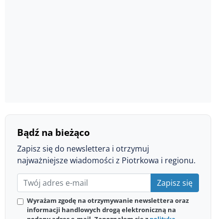
Bądź na bieżąco
Zapisz się do newslettera i otrzymuj
najważniejsze wiadomości z Piotrkowa i regionu.
Zapisz się
Wyrażam zgodę na otrzymywanie newslettera oraz
informacji handlowych drogą elektroniczną na