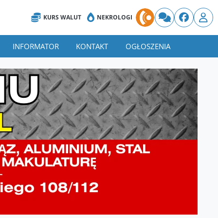
KURS WALUT
NEKROLOGI
INFORMATOR
KONTAKT
OGŁOSZENIA