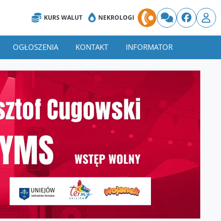
KURS WALUT
NEKROLOGI
OGŁOSZENIA
KONTAKT
INFORMATOR