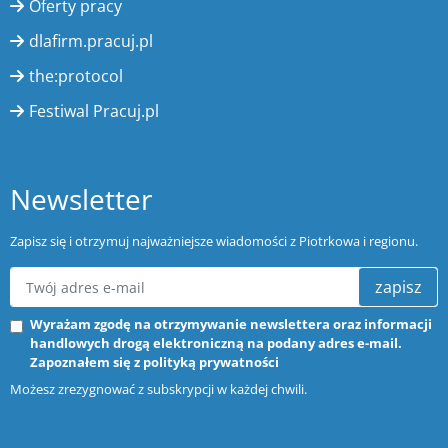
Oferty pracy
dlafirm.pracuj.pl
the:protocol
Festiwal Pracuj.pl
Newsletter
Zapisz się i otrzymuj najważniejsze wiadomości z Piotrkowa i regionu.
zapisz
Wyrażam zgodę na otrzymywanie newslettera oraz informacji
handlowych drogą elektroniczną na podany adres e-mail.
Zapoznałem się z
polityką prywatności
Możesz zrezygnować z subskrypcji w każdej chwili.