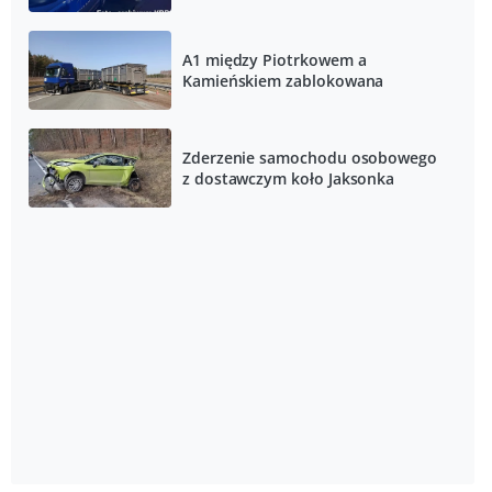
A1 między Piotrkowem a
Kamieńskiem zablokowana
Zderzenie samochodu osobowego
z dostawczym koło Jaksonka