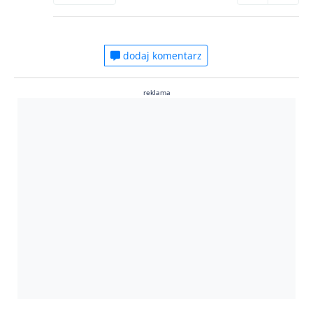
dodaj komentarz
reklama