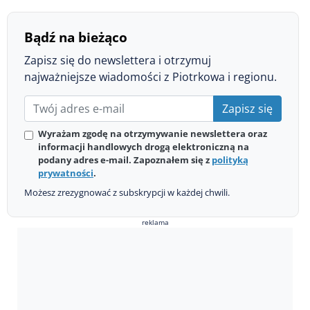
Bądź na bieżąco
Zapisz się do newslettera i otrzymuj
najważniejsze wiadomości z Piotrkowa i regionu.
Zapisz się
Wyrażam zgodę na otrzymywanie newslettera oraz
informacji handlowych drogą elektroniczną na
podany adres e-mail. Zapoznałem się z
polityką
prywatności
.
Możesz zrezygnować z subskrypcji w każdej chwili.
reklama