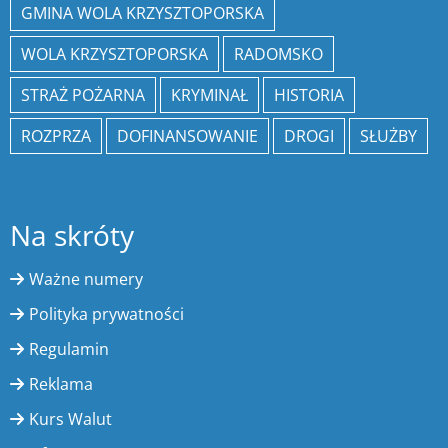
GMINA WOLA KRZYSZTOPORSKA
WOLA KRZYSZTOPORSKA
RADOMSKO
STRAŻ POŻARNA
KRYMINAŁ
HISTORIA
ROZPRZA
DOFINANSOWANIE
DROGI
SŁUŻBY
Na skróty
Ważne numery
Polityka prywatności
Regulamin
Reklama
Kurs Walut