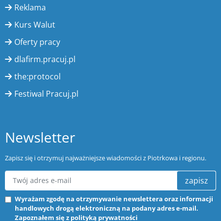
Reklama
Kurs Walut
Oferty pracy
dlafirm.pracuj.pl
the:protocol
Festiwal Pracuj.pl
Newsletter
Zapisz się i otrzymuj najważniejsze wiadomości z Piotrkowa i regionu.
zapisz
Wyrażam zgodę na otrzymywanie newslettera oraz informacji
handlowych drogą elektroniczną na podany adres e-mail.
Zapoznałem się z
polityką prywatności