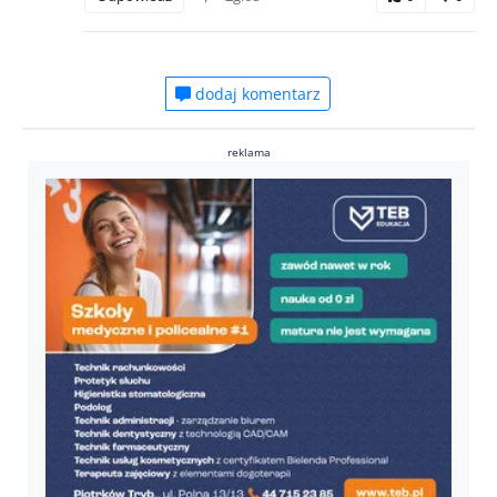
dodaj komentarz
reklama