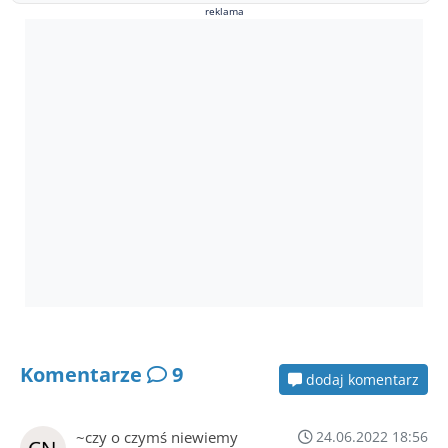
reklama
Komentarze
9
dodaj komentarz
~czy o czymś niewiemy
24.06.2022 18:56