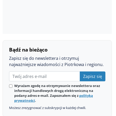
Bądź na bieżąco
Zapisz się do newslettera i otrzymuj
najważniejsze wiadomości z Piotrkowa i regionu.
Zapisz się
Wyrażam zgodę na otrzymywanie newslettera oraz
informacji handlowych drogą elektroniczną na
podany adres e-mail. Zapoznałem się z
polityką
prywatności
.
Możesz zrezygnować z subskrypcji w każdej chwili.