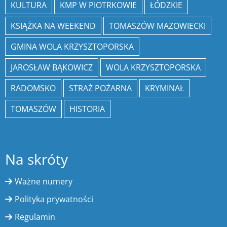
KULTURA
KMP W PIOTRKOWIE
ŁÓDZKIE
KSIĄŻKA NA WEEKEND
TOMASZÓW MAZOWIECKI
GMINA WOLA KRZYSZTOPORSKA
JAROSŁAW BĄKOWICZ
WOLA KRZYSZTOPORSKA
RADOMSKO
STRAŻ POŻARNA
KRYMINAŁ
TOMASZÓW
HISTORIA
Na skróty
Ważne numery
Polityka prywatności
Regulamin