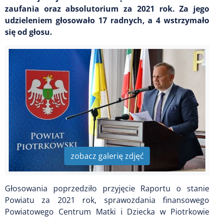
zaufania oraz absolutorium za 2021 rok. Za jego
udzieleniem głosowało 17 radnych, a 4 wstrzymało
się od głosu.
zobacz galerię zdjęć
Głosowania poprzedziło przyjęcie Raportu o stanie
Powiatu za 2021 rok, sprawozdania finansowego
Powiatowego Centrum Matki i Dziecka w Piotrkowie