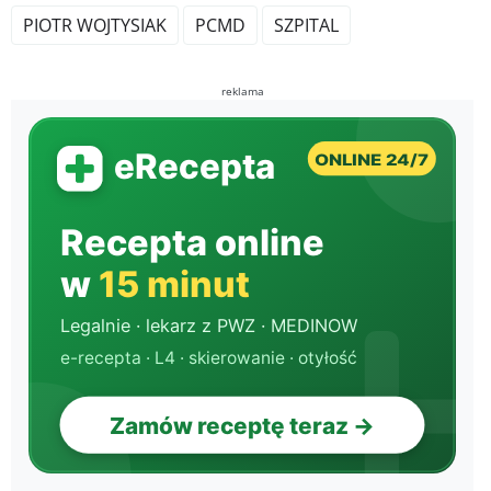
PIOTR WOJTYSIAK
PCMD
SZPITAL
reklama