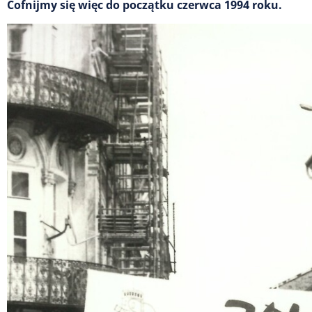
Cofnijmy się więc do początku czerwca 1994 roku.