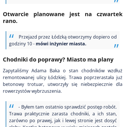
Otwarcie planowane jest na czwartek
rano.
Przejazd przez Łódzką otworzymy dopiero od
godziny 10
-
mówi inżynier miasta.
Chodniki do poprawy? Miasto ma plany
Zapytaliśmy Adama Baka o stan chodników wzdłuż
remontowanej ulicy Łódzkiej. Trawa poprzerastała już
betonowy trotuar, utworzyły się niebezpiecznie dla
rowerzystów wybrzuszenia.
- Byłem tam ostatnio sprawdzić postęp robót.
Trawa praktycznie zarasta chodniki, a ich stan,
zarówno po prawej, jak i lewej stronie jest dosyć