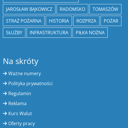
JAROSŁAW BĄKOWICZ
RADOMSKO
TOMASZÓW
STRAŻ POŻARNA
HISTORIA
ROZPRZA
POŻAR
SŁUŻBY
INFRASTRUKTURA
PIŁKA NOŻNA
Na skróty
Ważne numery
Polityka prywatności
Regulamin
Reklama
Kurs Walut
Oferty pracy