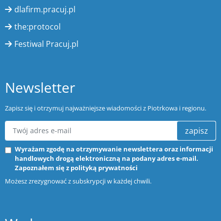
dlafirm.pracuj.pl
the:protocol
Festiwal Pracuj.pl
Newsletter
Zapisz się i otrzymuj najważniejsze wiadomości z Piotrkowa i regionu.
zapisz
Wyrażam zgodę na otrzymywanie newslettera oraz informacji
handlowych drogą elektroniczną na podany adres e-mail.
Zapoznałem się z
polityką prywatności
Możesz zrezygnować z subskrypcji w każdej chwili.