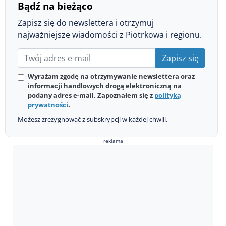
Bądź na bieżąco
Zapisz się do newslettera i otrzymuj
najważniejsze wiadomości z Piotrkowa i regionu.
Zapisz się
Wyrażam zgodę na otrzymywanie newslettera oraz
informacji handlowych drogą elektroniczną na
podany adres e-mail. Zapoznałem się z
polityką
prywatności
.
Możesz zrezygnować z subskrypcji w każdej chwili.
reklama