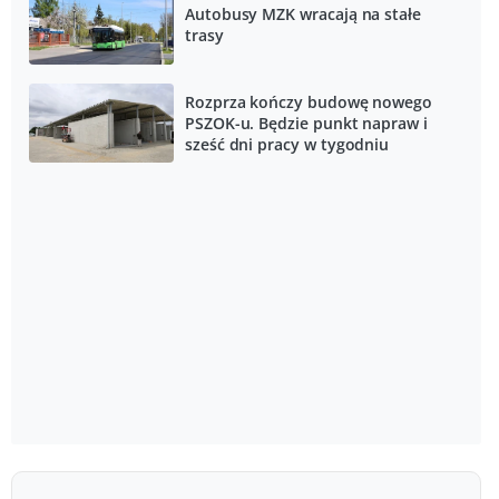
Autobusy MZK wracają na stałe
trasy
Rozprza kończy budowę nowego
PSZOK-u. Będzie punkt napraw i
sześć dni pracy w tygodniu