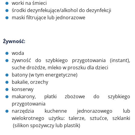
worki na śmieci
środki dezynfekujące/alkohol do dezynfekcji
maski filtrujące lub jednorazowe
Żywność:
woda
żywność do szybkiego przygotowania (instant),
suche drożdże, mleko w proszku dla dzieci
batony (w tym energetyczne)
bakalie, orzechy
konserwy
makarony, płatki zbożowe do szybkiego
przygotowania
narzędzia kuchenne jednorazowego lub
wielokrotnego użytku: talerze, sztućce, szklanki
(silikon spożywczy lub plastik)