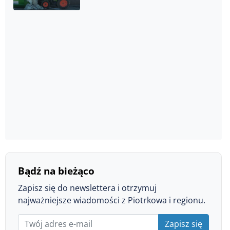
Bądź na bieżąco
Zapisz się do newslettera i otrzymuj
najważniejsze wiadomości z Piotrkowa i regionu.
Zapisz się