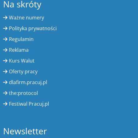
Na skróty
Ważne numery
Polityka prywatności
Regulamin
Reklama
Kurs Walut
Oferty pracy
dlafirm.pracuj.pl
the:protocol
Festiwal Pracuj.pl
Newsletter