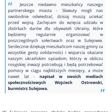
Jeszcze niedawno mieszkańcy naszego
partnerskiego miasta - Sławuty mogli nas
swobodnie odwiedzać, dzisiaj muszą uciekać
przed wojną. Zachęcam do wzięcia udziału w
zbiórkach darów dla obywateli Ukrainy, które
będziemy regularnie organizować w
poszczególnych sołectwach oraz w Sulejowie.
Serdecznie dziękuję mieszkańcom naszej gminy za
wszystkie gesty solidarności i wsparcia okazane
naszym ukraińskim sąsiadom, którzy w obliczu
rosyjskiej inwazji potrzebują i będą potrzebować
pomocy w ciągu najbliższych miesięcy, a może
nawet lat -
napisał w swoich mediach
społecznościowych Wojciech Ostrowski,
burmistrz Sulejowa.