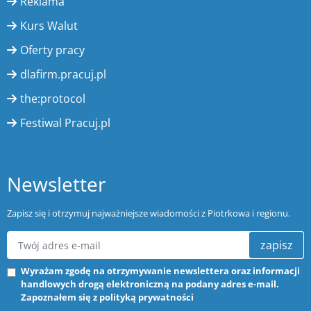
Reklama
Kurs Walut
Oferty pracy
dlafirm.pracuj.pl
the:protocol
Festiwal Pracuj.pl
Newsletter
Zapisz się i otrzymuj najważniejsze wiadomości z Piotrkowa i regionu.
zapisz
Wyrażam zgodę na otrzymywanie newslettera oraz informacji
handlowych drogą elektroniczną na podany adres e-mail.
Zapoznałem się z
polityką prywatności