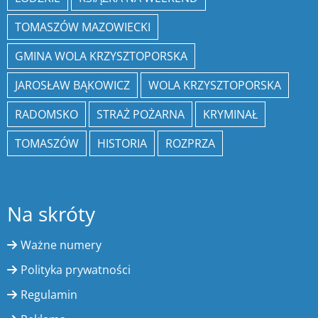
TOMASZÓW MAZOWIECKI
GMINA WOLA KRZYSZTOPORSKA
JAROSŁAW BĄKOWICZ
WOLA KRZYSZTOPORSKA
RADOMSKO
STRAŻ POŻARNA
KRYMINAŁ
TOMASZÓW
HISTORIA
ROZPRZA
Na skróty
Ważne numery
Polityka prywatności
Regulamin