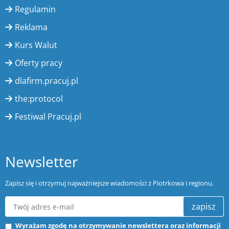
Regulamin
Reklama
Kurs Walut
Oferty pracy
dlafirm.pracuj.pl
the:protocol
Festiwal Pracuj.pl
Newsletter
Zapisz się i otrzymuj najważniejsze wiadomości z Piotrkowa i regionu.
zapisz
Wyrażam zgodę na otrzymywanie newslettera oraz informacji