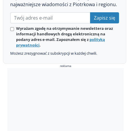
najważniejsze wiadomości z Piotrkowa i regionu.
Zapisz się
Wyrażam zgodę na otrzymywanie newslettera oraz
informacji handlowych drogą elektroniczną na
podany adres e-mail. Zapoznałem się z
polityką
prywatności
.
Możesz zrezygnować z subskrypcji w każdej chwili.
reklama