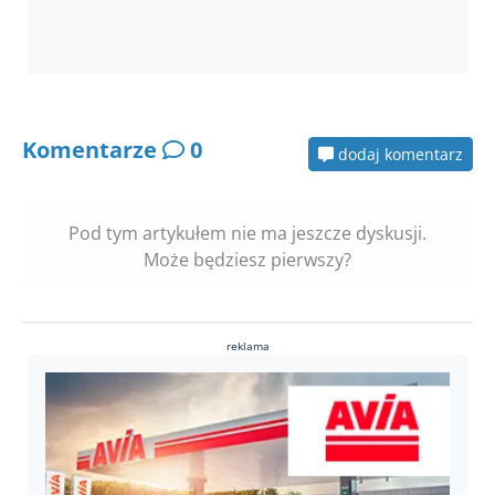
Komentarze
0
dodaj komentarz
Pod tym artykułem nie ma jeszcze dyskusji.
Może będziesz pierwszy?
reklama