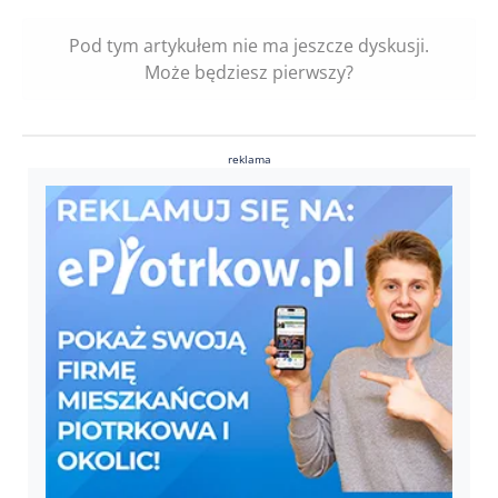
Pod tym artykułem nie ma jeszcze dyskusji.
Może będziesz pierwszy?
reklama