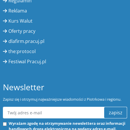
Regulamin
Reklama
Kurs Walut
Oferty pracy
dlafirm.pracuj.pl
the:protocol
Festiwal Pracuj.pl
Newsletter
Zapisz się i otrzymuj najważniejsze wiadomości z Piotrkowa i regionu.
zapisz
Wyrażam zgodę na otrzymywanie newslettera oraz informacji
handlowych drogą elektroniczną na podany adres e-mail.