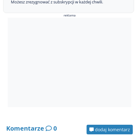
Możesz zrezygnować z subskrypcji w każdej chwili.
reklama
Komentarze
0
dodaj komentarz