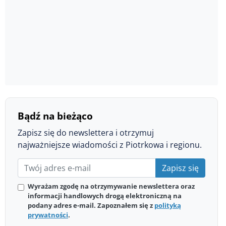
Bądź na bieżąco
Zapisz się do newslettera i otrzymuj
najważniejsze wiadomości z Piotrkowa i regionu.
Zapisz się
Wyrażam zgodę na otrzymywanie newslettera oraz
informacji handlowych drogą elektroniczną na
podany adres e-mail. Zapoznałem się z
polityką
prywatności
.