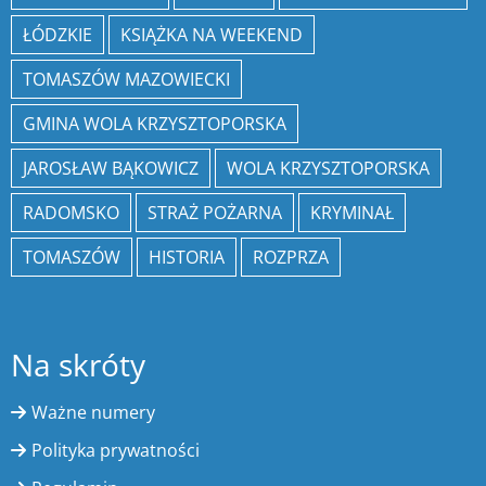
ŁÓDZKIE
KSIĄŻKA NA WEEKEND
TOMASZÓW MAZOWIECKI
GMINA WOLA KRZYSZTOPORSKA
JAROSŁAW BĄKOWICZ
WOLA KRZYSZTOPORSKA
RADOMSKO
STRAŻ POŻARNA
KRYMINAŁ
TOMASZÓW
HISTORIA
ROZPRZA
Na skróty
Ważne numery
Polityka prywatności