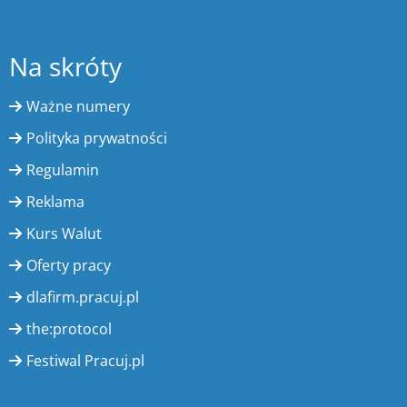
Na skróty
Ważne numery
Polityka prywatności
Regulamin
Reklama
Kurs Walut
Oferty pracy
dlafirm.pracuj.pl
the:protocol
Festiwal Pracuj.pl