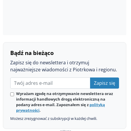
Bądź na bieżąco
Zapisz się do newslettera i otrzymuj
najważniejsze wiadomości z Piotrkowa i regionu.
Zapisz się
Wyrażam zgodę na otrzymywanie newslettera oraz
informacji handlowych drogą elektroniczną na
podany adres e-mail. Zapoznałem się z
polityką
prywatności
.
Możesz zrezygnować z subskrypcji w każdej chwili.