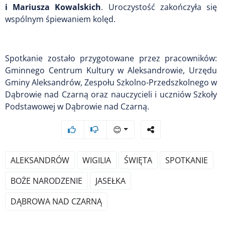
i Mariusza Kowalskich
. Uroczystość zakończyła się
wspólnym śpiewaniem kolęd.
Spotkanie zostało przygotowane przez pracowników:
Gminnego Centrum Kultury w Aleksandrowie, Urzędu
Gminy Aleksandrów, Zespołu Szkolno-Przedszkolnego w
Dąbrowie nad Czarną oraz nauczycieli i uczniów Szkoły
Podstawowej w Dąbrowie nad Czarną.
😊
ALEKSANDRÓW
WIGILIA
ŚWIĘTA
SPOTKANIE
BOŻE NARODZENIE
JASEŁKA
DĄBROWA NAD CZARNĄ