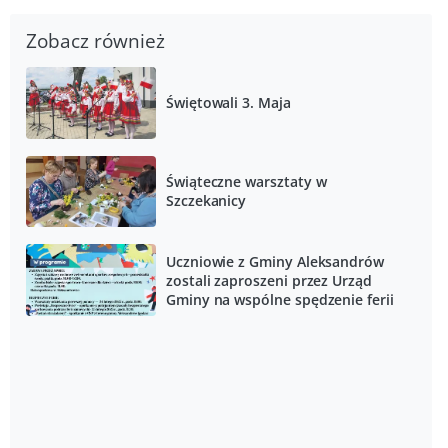
Zobacz również
Świętowali 3. Maja
Świąteczne warsztaty w
Szczekanicy
Uczniowie z Gminy Aleksandrów
zostali zaproszeni przez Urząd
Gminy na wspólne spędzenie ferii