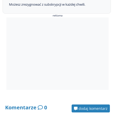
Możesz zrezygnować z subskrypcji w każdej chwili.
reklama
Komentarze
0
dodaj komentarz