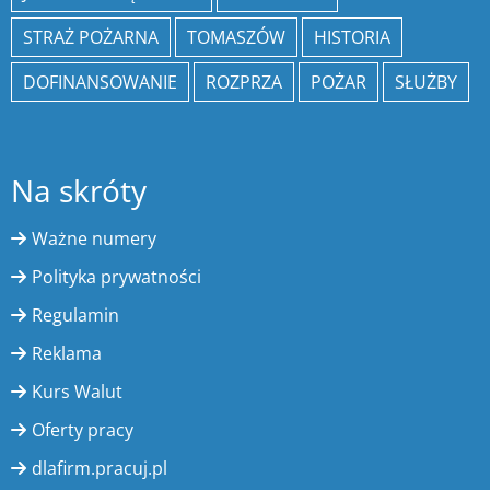
STRAŻ POŻARNA
TOMASZÓW
HISTORIA
DOFINANSOWANIE
ROZPRZA
POŻAR
SŁUŻBY
Na skróty
Ważne numery
Polityka prywatności
Regulamin
Reklama
Kurs Walut
Oferty pracy
dlafirm.pracuj.pl