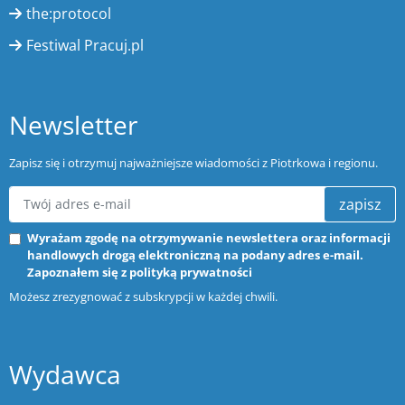
the:protocol
Festiwal Pracuj.pl
Newsletter
Zapisz się i otrzymuj najważniejsze wiadomości z Piotrkowa i regionu.
zapisz
Wyrażam zgodę na otrzymywanie newslettera oraz informacji
handlowych drogą elektroniczną na podany adres e-mail.
Zapoznałem się z
polityką prywatności
Możesz zrezygnować z subskrypcji w każdej chwili.
Wydawca