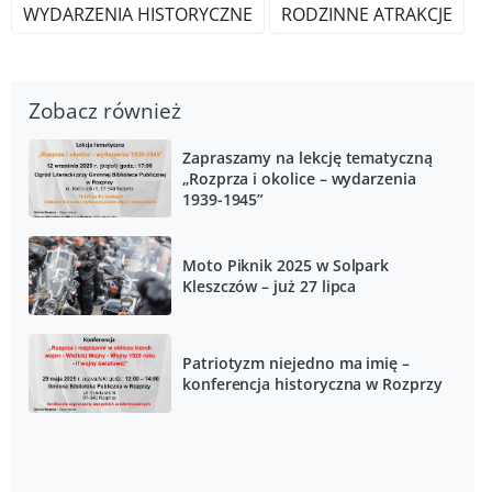
WYDARZENIA HISTORYCZNE
RODZINNE ATRAKCJE
Zobacz również
Zapraszamy na lekcję tematyczną
„Rozprza i okolice – wydarzenia
1939-1945”
Moto Piknik 2025 w Solpark
Kleszczów – już 27 lipca
Patriotyzm niejedno ma imię –
konferencja historyczna w Rozprzy