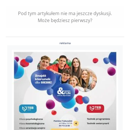
Pod tym artykułem nie ma jeszcze dyskusji.
Może będziesz pierwszy?
reklama