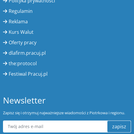
Polityka prywatności
Regulamin
Reklama
Kurs Walut
Oferty pracy
dlafirm.pracuj.pl
the:protocol
Festiwal Pracuj.pl
Newsletter
Zapisz się i otrzymuj najważniejsze wiadomości z Piotrkowa i regionu.
zapisz