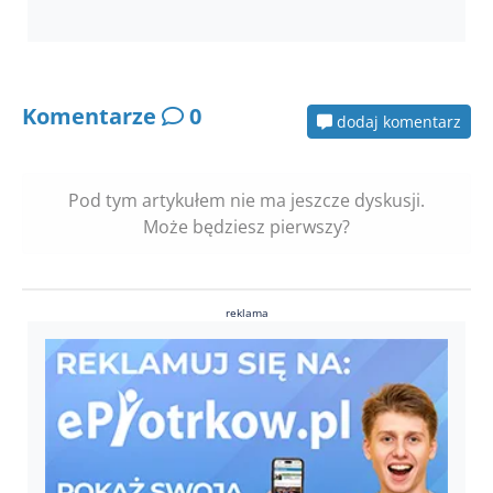
Komentarze
0
dodaj komentarz
Pod tym artykułem nie ma jeszcze dyskusji.
Może będziesz pierwszy?
reklama