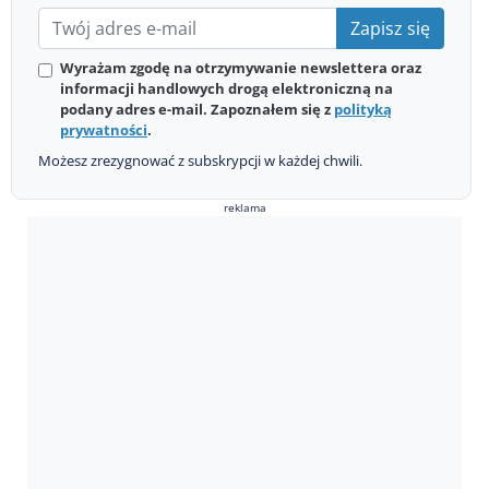
Zapisz się
Wyrażam zgodę na otrzymywanie newslettera oraz
informacji handlowych drogą elektroniczną na
podany adres e-mail. Zapoznałem się z
polityką
prywatności
.
Możesz zrezygnować z subskrypcji w każdej chwili.
reklama