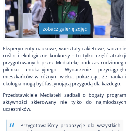
zobacz galerię zdjęć
Eksperymenty naukowe, warsztaty rakietowe, sadzenie
roślin i ekologiczne konkursy - to tylko część atrakcji
przygotowanych przez Mediatekę podczas rodzinnego
pikniku edukacyjnego. Wydarzenie przyciągnęło
mieszkańców w różnym wieku, pokazując, że nauka i
ekologia mogą być fascynującą przygodą dla każdego.
Przedstawiciele Mediateki zadbali o bogaty program
aktywności skierowany nie tylko do najmłodszych
uczestników.
Przygotowaliśmy propozycje dla wszystkich