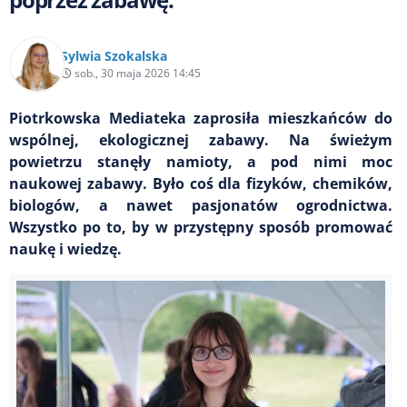
Sylwia Szokalska
sob., 30 maja 2026 14:45
Piotrkowska Mediateka zaprosiła mieszkańców do
wspólnej, ekologicznej zabawy. Na świeżym
powietrzu stanęły namioty, a pod nimi moc
naukowej zabawy. Było coś dla fizyków, chemików,
biologów, a nawet pasjonatów ogrodnictwa.
Wszystko po to, by w przystępny sposób promować
naukę i wiedzę.