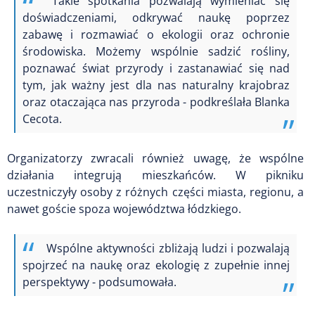
Takie spotkania pozwalają wymieniać się
doświadczeniami, odkrywać naukę poprzez
zabawę i rozmawiać o ekologii oraz ochronie
środowiska. Możemy wspólnie sadzić rośliny,
poznawać świat przyrody i zastanawiać się nad
tym, jak ważny jest dla nas naturalny krajobraz
oraz otaczająca nas przyroda - podkreślała Blanka
Cecota.
Organizatorzy zwracali również uwagę, że wspólne
działania integrują mieszkańców. W pikniku
uczestniczyły osoby z różnych części miasta, regionu, a
nawet goście spoza województwa łódzkiego.
Wspólne aktywności zbliżają ludzi i pozwalają
spojrzeć na naukę oraz ekologię z zupełnie innej
perspektywy - podsumowała.