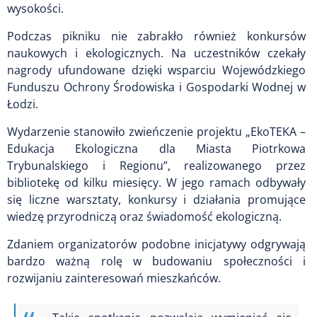
wysokości.
Podczas pikniku nie zabrakło również konkursów
naukowych i ekologicznych. Na uczestników czekały
nagrody ufundowane dzięki wsparciu Wojewódzkiego
Funduszu Ochrony Środowiska i Gospodarki Wodnej w
Łodzi.
Wydarzenie stanowiło zwieńczenie projektu „EkoTEKA –
Edukacja Ekologiczna dla Miasta Piotrkowa
Trybunalskiego i Regionu”, realizowanego przez
bibliotekę od kilku miesięcy. W jego ramach odbywały
się liczne warsztaty, konkursy i działania promujące
wiedzę przyrodniczą oraz świadomość ekologiczną.
Zdaniem organizatorów podobne inicjatywy odgrywają
bardzo ważną rolę w budowaniu społeczności i
rozwijaniu zainteresowań mieszkańców.