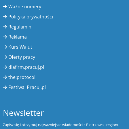
Ważne numery
Polityka prywatności
Regulamin
Reklama
Kurs Walut
Oferty pracy
dlafirm.pracuj.pl
the:protocol
Festiwal Pracuj.pl
Newsletter
Zapisz się i otrzymuj najważniejsze wiadomości z Piotrkowa i regionu.