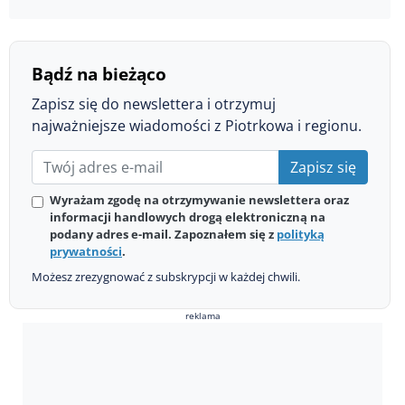
Bądź na bieżąco
Zapisz się do newslettera i otrzymuj
najważniejsze wiadomości z Piotrkowa i regionu.
Zapisz się
Wyrażam zgodę na otrzymywanie newslettera oraz
informacji handlowych drogą elektroniczną na
podany adres e-mail. Zapoznałem się z
polityką
prywatności
.
Możesz zrezygnować z subskrypcji w każdej chwili.
reklama