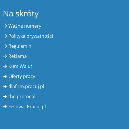
Na skróty
Ważne numery
Polityka prywatności
Regulamin
Reklama
Kurs Walut
Oferty pracy
dlafirm.pracuj.pl
the:protocol
Festiwal Pracuj.pl