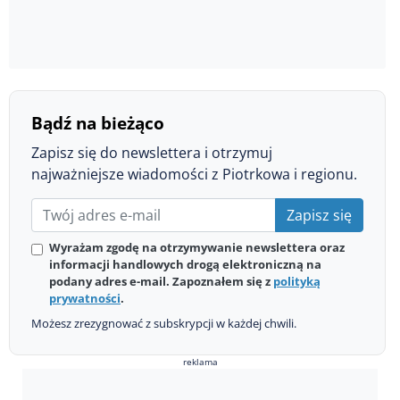
Bądź na bieżąco
Zapisz się do newslettera i otrzymuj
najważniejsze wiadomości z Piotrkowa i regionu.
Zapisz się
Wyrażam zgodę na otrzymywanie newslettera oraz
informacji handlowych drogą elektroniczną na
podany adres e-mail. Zapoznałem się z
polityką
prywatności
.
Możesz zrezygnować z subskrypcji w każdej chwili.
reklama