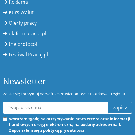
Reklama
Kurs Walut
Oferty pracy
dlafirm.pracuj.pl
the:protocol
Festiwal Pracuj.pl
Newsletter
Zapisz się i otrzymuj najważniejsze wiadomości z Piotrkowa i regionu.
zapisz
Wyrażam zgodę na otrzymywanie newslettera oraz informacji
handlowych drogą elektroniczną na podany adres e-mail.
Zapoznałem się z
polityką prywatności