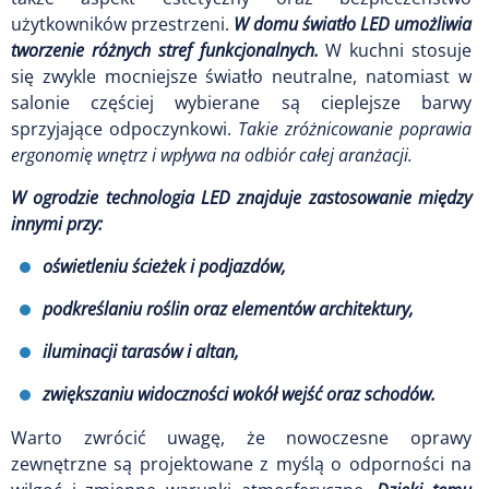
użytkowników przestrzeni.
W domu światło LED umożliwia
tworzenie różnych stref funkcjonalnych.
W kuchni stosuje
się zwykle mocniejsze światło neutralne, natomiast w
salonie częściej wybierane są cieplejsze barwy
sprzyjające odpoczynkowi.
Takie zróżnicowanie poprawia
ergonomię wnętrz i wpływa na odbiór całej aranżacji.
W ogrodzie technologia LED znajduje zastosowanie między
innymi przy:
oświetleniu ścieżek i podjazdów,
podkreślaniu roślin oraz elementów architektury,
iluminacji tarasów i altan,
zwiększaniu widoczności wokół wejść oraz schodów.
Warto zwrócić uwagę, że nowoczesne oprawy
zewnętrzne są projektowane z myślą o odporności na