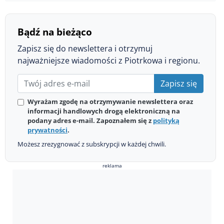
Bądź na bieżąco
Zapisz się do newslettera i otrzymuj
najważniejsze wiadomości z Piotrkowa i regionu.
Zapisz się
Wyrażam zgodę na otrzymywanie newslettera oraz
informacji handlowych drogą elektroniczną na
podany adres e-mail. Zapoznałem się z
polityką
prywatności
.
Możesz zrezygnować z subskrypcji w każdej chwili.
reklama