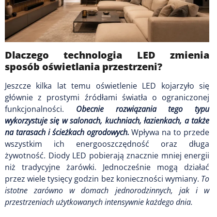
Dlaczego technologia LED zmienia
sposób oświetlania przestrzeni?
Jeszcze kilka lat temu oświetlenie LED kojarzyło się
głównie z prostymi źródłami światła o ograniczonej
funkcjonalności.
Obecnie rozwiązania tego typu
wykorzystuje się w salonach, kuchniach, łazienkach, a także
na tarasach i ścieżkach ogrodowych.
Wpływa na to przede
wszystkim ich energooszczędność oraz długa
żywotność. Diody LED pobierają znacznie mniej energii
niż tradycyjne żarówki. Jednocześnie mogą działać
przez wiele tysięcy godzin bez konieczności wymiany.
To
istotne zarówno w domach jednorodzinnych, jak i w
przestrzeniach użytkowanych intensywnie każdego dnia.