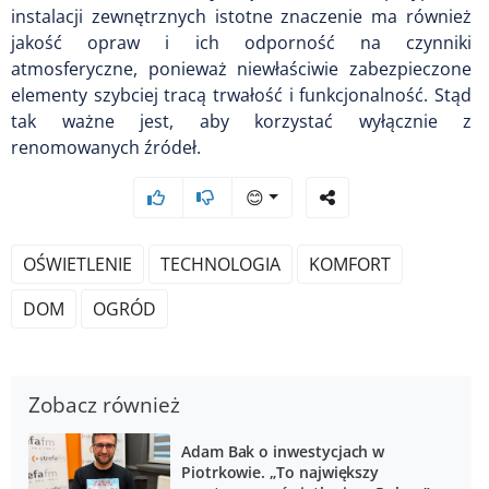
instalacji zewnętrznych istotne znaczenie ma również
jakość opraw i ich odporność na czynniki
atmosferyczne, ponieważ niewłaściwie zabezpieczone
elementy szybciej tracą trwałość i funkcjonalność. Stąd
tak ważne jest, aby korzystać wyłącznie z
renomowanych źródeł.
😊
OŚWIETLENIE
TECHNOLOGIA
KOMFORT
DOM
OGRÓD
Zobacz również
Adam Bak o inwestycjach w
Piotrkowie. „To największy