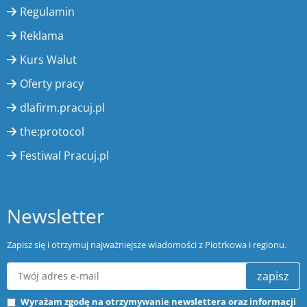
Regulamin
Reklama
Kurs Walut
Oferty pracy
dlafirm.pracuj.pl
the:protocol
Festiwal Pracuj.pl
Newsletter
Zapisz się i otrzymuj najważniejsze wiadomości z Piotrkowa i regionu.
zapisz
Wyrażam zgodę na otrzymywanie newslettera oraz informacji