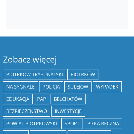
Zobacz więcej
PIOTRKÓW TRYBUNALSKI
PIOTRKÓW
NA SYGNALE
POLICJA
SULEJÓW
WYPADEK
EDUKACJA
PAP
BEŁCHATÓW
BEZPIECZEŃSTWO
INWESTYCJE
POWIAT PIOTRKOWSKI
SPORT
PIŁKA RĘCZNA