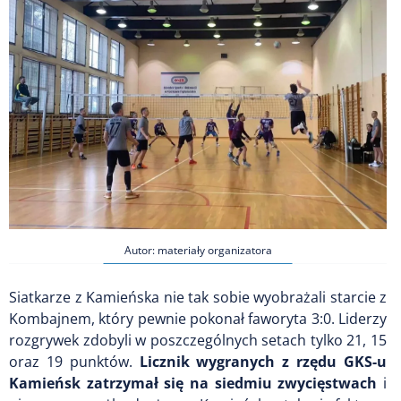
Autor: materiały organizatora
Siatkarze z Kamieńska nie tak sobie wyobrażali starcie z
Kombajnem, który pewnie pokonał faworyta 3:0. Liderzy
rozgrywek zdobyli w poszczególnych setach tylko 21, 15
oraz 19 punktów.
Licznik wygranych z rzędu GKS-u
Kamieńsk zatrzymał się na siedmiu zwycięstwach
i