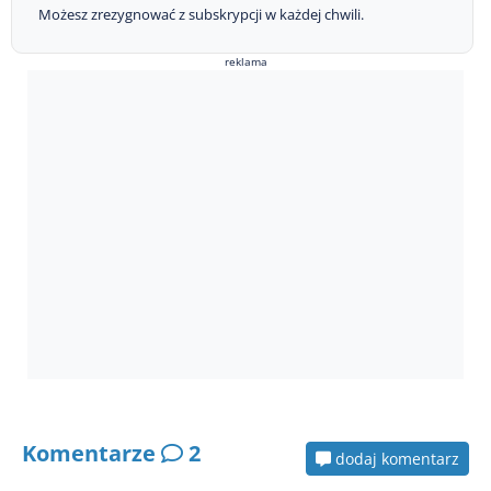
Możesz zrezygnować z subskrypcji w każdej chwili.
reklama
Komentarze
2
dodaj komentarz