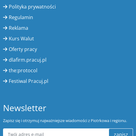
Polityka prywatności
Regulamin
Reklama
Kurs Walut
Oferty pracy
dlafirm.pracuj.pl
the:protocol
Festiwal Pracuj.pl
Newsletter
Zapisz się i otrzymuj najważniejsze wiadomości z Piotrkowa i regionu.
zapisz