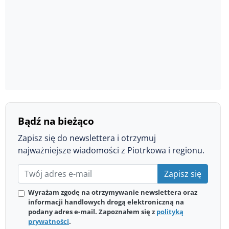
Bądź na bieżąco
Zapisz się do newslettera i otrzymuj
najważniejsze wiadomości z Piotrkowa i regionu.
Zapisz się
Wyrażam zgodę na otrzymywanie newslettera oraz
informacji handlowych drogą elektroniczną na
podany adres e-mail. Zapoznałem się z
polityką
prywatności
.