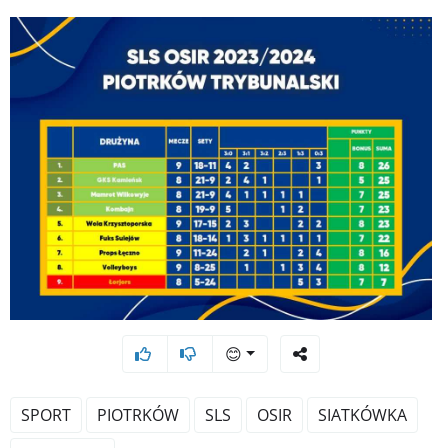
😊
SPORT
PIOTRKÓW
SLS
OSIR
SIATKÓWKA