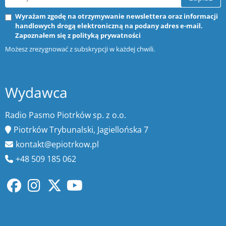
Wyrażam zgodę na otrzymywanie newslettera oraz informacji
handlowych drogą elektroniczną na podany adres e-mail.
Zapoznałem się z
polityką prywatności
Możesz zrezygnować z subskrypcji w każdej chwili.
Wydawca
Radio Pasmo Piotrków sp. z o.o.
Piotrków Trybunalski, Jagiellońska 7
kontakt@epiotrkow.pl
+48 509 185 062