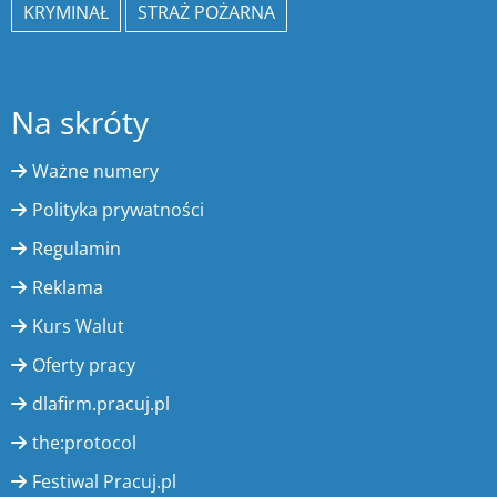
KRYMINAŁ
STRAŻ POŻARNA
Na skróty
Ważne numery
Polityka prywatności
Regulamin
Reklama
Kurs Walut
Oferty pracy
dlafirm.pracuj.pl
the:protocol
Festiwal Pracuj.pl