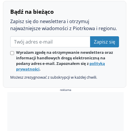
Bądź na bieżąco
Zapisz się do newslettera i otrzymuj
najważniejsze wiadomości z Piotrkowa i regionu.
Zapisz się
Wyrażam zgodę na otrzymywanie newslettera oraz
informacji handlowych drogą elektroniczną na
podany adres e-mail. Zapoznałem się z
polityką
prywatności
.
Możesz zrezygnować z subskrypcji w każdej chwili.
reklama