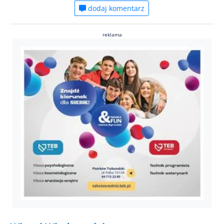
dodaj komentarz
reklama