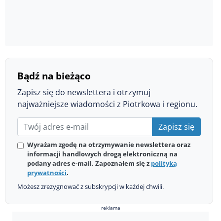
Bądź na bieżąco
Zapisz się do newslettera i otrzymuj
najważniejsze wiadomości z Piotrkowa i regionu.
Zapisz się
Wyrażam zgodę na otrzymywanie newslettera oraz
informacji handlowych drogą elektroniczną na
podany adres e-mail. Zapoznałem się z
polityką
prywatności
.
Możesz zrezygnować z subskrypcji w każdej chwili.
reklama