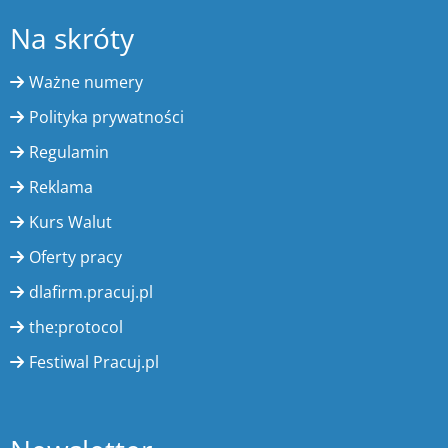
Na skróty
Ważne numery
Polityka prywatności
Regulamin
Reklama
Kurs Walut
Oferty pracy
dlafirm.pracuj.pl
the:protocol
Festiwal Pracuj.pl