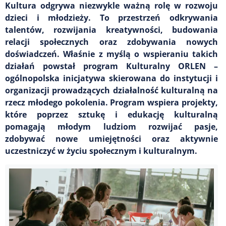
Kultura odgrywa niezwykle ważną rolę w rozwoju
dzieci i młodzieży. To przestrzeń odkrywania
talentów, rozwijania kreatywności, budowania
relacji społecznych oraz zdobywania nowych
doświadczeń. Właśnie z myślą o wspieraniu takich
działań powstał program Kulturalny ORLEN –
ogólnopolska inicjatywa skierowana do instytucji i
organizacji prowadzących działalność kulturalną na
rzecz młodego pokolenia. Program wspiera projekty,
które poprzez sztukę i edukację kulturalną
pomagają młodym ludziom rozwijać pasje,
zdobywać nowe umiejętności oraz aktywnie
uczestniczyć w życiu społecznym i kulturalnym.