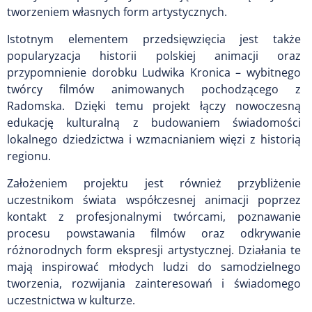
tworzeniem własnych form artystycznych.
Istotnym elementem przedsięwzięcia jest także
popularyzacja historii polskiej animacji oraz
przypomnienie dorobku Ludwika Kronica – wybitnego
twórcy filmów animowanych pochodzącego z
Radomska. Dzięki temu projekt łączy nowoczesną
edukację kulturalną z budowaniem świadomości
lokalnego dziedzictwa i wzmacnianiem więzi z historią
regionu.
Założeniem projektu jest również przybliżenie
uczestnikom świata współczesnej animacji poprzez
kontakt z profesjonalnymi twórcami, poznawanie
procesu powstawania filmów oraz odkrywanie
różnorodnych form ekspresji artystycznej. Działania te
mają inspirować młodych ludzi do samodzielnego
tworzenia, rozwijania zainteresowań i świadomego
uczestnictwa w kulturze.