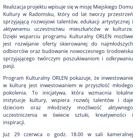
Realizacja projektu wpisuje się w misję Miejskiego Domu
Kultury w Radomsku, który od lat tworzy przestrzeń
sprzyjającą rozwojowi talentów, edukacji artystycznej i
aktywnemu uczestnictwu mieszkańców w kulturze.
Dzięki wsparciu programu Kulturalny ORLEN możliwe
jest rozwijanie oferty skierowanej do najmłodszych
odbiorców oraz budowanie nowoczesnego środowiska
sprzyjającego twórczym poszukiwaniom i odkrywaniu
pasji.
Program Kulturalny ORLEN pokazuje, że inwestowanie
w kulturę jest inwestowaniem w przyszłość młodego
pokolenia. To inicjatywa, która wzmacnia lokalne
instytucje kultury, wspiera rozwój talentów i daje
dzieciom oraz młodzieży możliwość aktywnego
uczestniczenia w świecie sztuki, kreatywności i
inspiracji.
Już 29 czerwca o godz. 18.00 w sali kameralnej