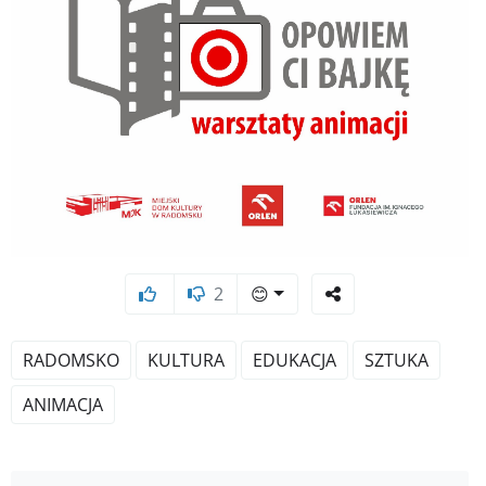
2
😊
RADOMSKO
KULTURA
EDUKACJA
SZTUKA
ANIMACJA