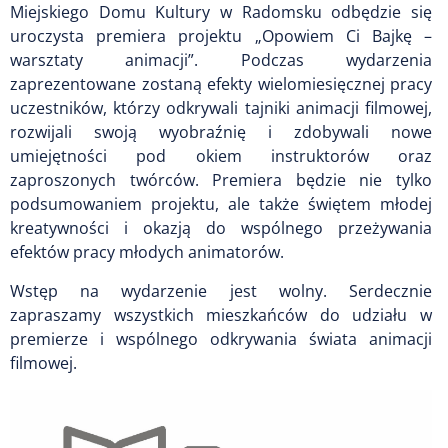
Miejskiego Domu Kultury w Radomsku odbędzie się
uroczysta premiera projektu „Opowiem Ci Bajkę –
warsztaty animacji”. Podczas wydarzenia
zaprezentowane zostaną efekty wielomiesięcznej pracy
uczestników, którzy odkrywali tajniki animacji filmowej,
rozwijali swoją wyobraźnię i zdobywali nowe
umiejętności pod okiem instruktorów oraz
zaproszonych twórców. Premiera będzie nie tylko
podsumowaniem projektu, ale także świętem młodej
kreatywności i okazją do wspólnego przeżywania
efektów pracy młodych animatorów.
Wstęp na wydarzenie jest wolny. Serdecznie
zapraszamy wszystkich mieszkańców do udziału w
premierze i wspólnego odkrywania świata animacji
filmowej.