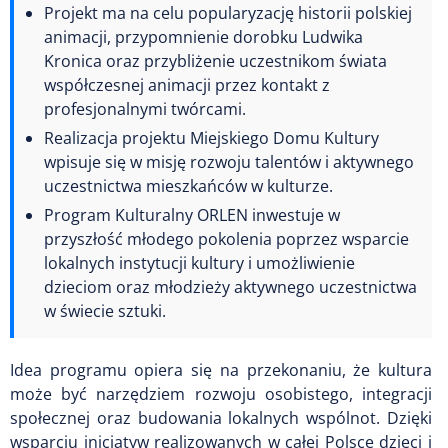
Projekt ma na celu popularyzację historii polskiej
animacji, przypomnienie dorobku Ludwika
Kronica oraz przybliżenie uczestnikom świata
współczesnej animacji przez kontakt z
profesjonalnymi twórcami.
Realizacja projektu Miejskiego Domu Kultury
wpisuje się w misję rozwoju talentów i aktywnego
uczestnictwa mieszkańców w kulturze.
Program Kulturalny ORLEN inwestuje w
przyszłość młodego pokolenia poprzez wsparcie
lokalnych instytucji kultury i umożliwienie
dzieciom oraz młodzieży aktywnego uczestnictwa
w świecie sztuki.
Idea programu opiera się na przekonaniu, że kultura
może być narzędziem rozwoju osobistego, integracji
społecznej oraz budowania lokalnych wspólnot. Dzięki
wsparciu inicjatyw realizowanych w całej Polsce dzieci i