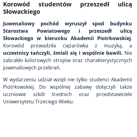
Korowód studentów przeszedł ulicą
Słowackiego
Juwenaliowy pochód wyruszył spod budynku
Starostwa Powiatowego i przeszedł ulicą
Słowackiego w kierunku Akademii Piotrkowskiej
.
Korowód prowadziła ciężarówka z muzyką, a
uczestnicy tańczyli, śmiali się i wspólnie bawili.
Nie
zabrakło kolorowych strojów oraz charakterystycznych
juwenaliowych przebrań.
W wydarzeniu udział wzięli nie tylko studenci Akademii
Piotrkowskiej. Do wspólnej zabawy dołączyli także
uczniowie szkół średnich oraz przedstawiciele
Uniwersytetu Trzeciego Wieku.