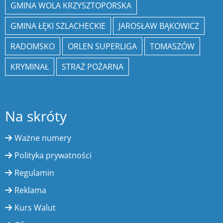
GMINA WOLA KRZYSZTOPORSKA
GMINA ŁĘKI SZLACHECKIE
JAROSŁAW BĄKOWICZ
RADOMSKO
ORLEN SUPERLIGA
TOMASZÓW
KRYMINAŁ
STRAŻ POŻARNA
Na skróty
Ważne numery
Polityka prywatności
Regulamin
Reklama
Kurs Walut