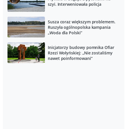
szyi. Interweniowała policja
Susza coraz większym problemem.
Ruszyła ogólnopolska kampania
„Woda dla Polski”
Inicjatorzy budowy pomnika Ofiar
Rzezi Wołyńskiej: „Nie zostaliśmy
nawet poinformowani”