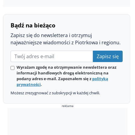
Bądź na bieżąco
Zapisz się do newslettera i otrzymuj
najważniejsze wiadomości z Piotrkowa i regionu.
Zapisz się
Wyrażam zgodę na otrzymywanie newslettera oraz
informacji handlowych drogą elektroniczną na
podany adres e-mail. Zapoznałem się z
polityką
prywatności
.
Możesz zrezygnować z subskrypcji w każdej chwili.
reklama