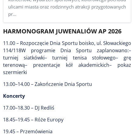
ulicami miasta oraz rodzinnych atrakcji przygotowanych
pr…
HARMONOGRAM JUWENALIÓW AP 2026
11.00 – Rozpoczęcie Dnia Sportu boisko, ul. Słowackiego
114/118W programie Dnia Sportu zaplanowano:–
turniej siatkówki– turniej tenisa stołowego– grę
terenową– prezentacje kół akademickich– pokaz
szermierki
13.00–14.00 – Zakończenie Dnia Sportu
Koncerty
17.00–18.30 – DJ Redliś
18.45–19.45 – Róże Europy
19.45 – Przemówienia