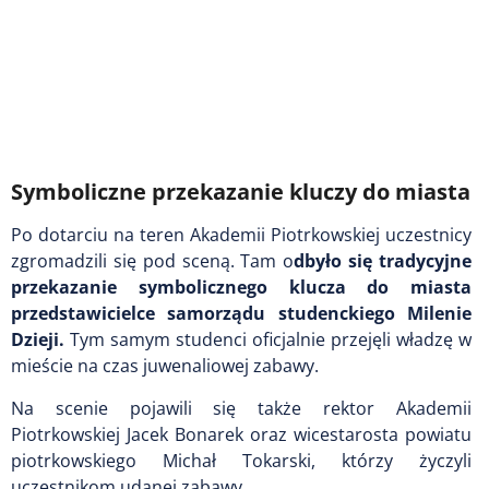
Symboliczne przekazanie kluczy do miasta
Po dotarciu na teren Akademii Piotrkowskiej uczestnicy
zgromadzili się pod sceną. Tam o
dbyło się tradycyjne
przekazanie symbolicznego klucza do miasta
przedstawicielce samorządu studenckiego Milenie
Dzieji.
Tym samym studenci oficjalnie przejęli władzę w
mieście na czas juwenaliowej zabawy.
Na scenie pojawili się także rektor Akademii
Piotrkowskiej Jacek Bonarek oraz wicestarosta powiatu
piotrkowskiego Michał Tokarski, którzy życzyli
uczestnikom udanej zabawy.