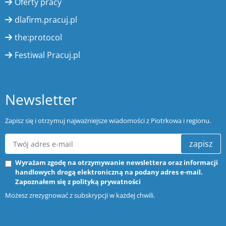
Oferty pracy
dlafirm.pracuj.pl
the:protocol
Festiwal Pracuj.pl
Newsletter
Zapisz się i otrzymuj najważniejsze wiadomości z Piotrkowa i regionu.
zapisz
Wyrażam zgodę na otrzymywanie newslettera oraz informacji
handlowych drogą elektroniczną na podany adres e-mail.
Zapoznałem się z
polityką prywatności
Możesz zrezygnować z subskrypcji w każdej chwili.