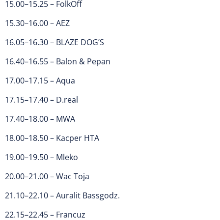
15.00–15.25 – FolkOff
15.30–16.00 – AEZ
16.05–16.30 – BLAZE DOG’S
16.40–16.55 – Balon & Pepan
17.00–17.15 – Aqua
17.15–17.40 – D.real
17.40–18.00 – MWA
18.00–18.50 – Kacper HTA
19.00–19.50 – Mleko
20.00–21.00 – Wac Toja
21.10–22.10 – Auralit Bassgodz.
22.15–22.45 – Francuz